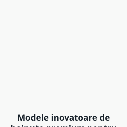
Modele inovatoare de