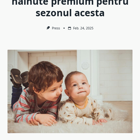
hainute premium pentru
sezonul acesta
Press
Feb. 24, 2025