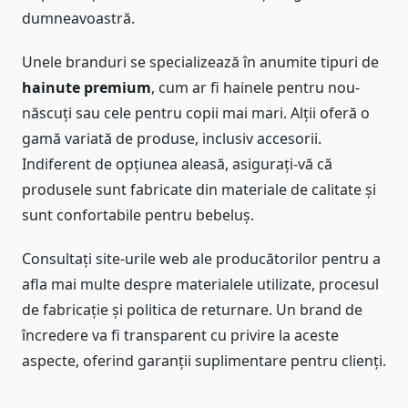
dumneavoastră.
Unele branduri se specializează în anumite tipuri de
hainute premium
, cum ar fi hainele pentru nou-
născuți sau cele pentru copii mai mari. Alții oferă o
gamă variată de produse, inclusiv accesorii.
Indiferent de opțiunea aleasă, asigurați-vă că
produsele sunt fabricate din materiale de calitate și
sunt confortabile pentru bebeluș.
Consultați site-urile web ale producătorilor pentru a
afla mai multe despre materialele utilizate, procesul
de fabricație și politica de returnare. Un brand de
încredere va fi transparent cu privire la aceste
aspecte, oferind garanții suplimentare pentru clienți.