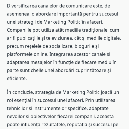
Diversificarea canalelor de comunicare este, de
asemenea, o abordare importantă pentru succesul
unei strategii de Marketing Politic în afaceri.
Companiile pot utiliza atât mediile tradiționale, cum
ar fi publicațiile și televiziunea, cât și mediile digitale,
precum rețelele de socializare, blogurile și
platformele online. Integrarea acestor canale și
adaptarea mesajelor în funcție de fiecare mediu în
parte sunt cheile unei abordări cuprinzătoare și
eficiente.
În concluzie, strategia de Marketing Politic joacă un
rol esențial în succesul unei afaceri. Prin utilizarea
tehnicilor și instrumentelor specifice, adaptate
nevoilor și obiectivelor fiecărei companii, aceasta
poate influența rezultatele, reputația și succesul pe