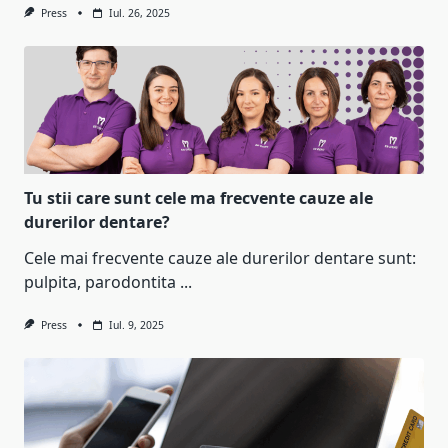
Press
Iul. 26, 2025
Tu stii care sunt cele ma frecvente cauze ale
durerilor dentare?
Cele mai frecvente cauze ale durerilor dentare sunt:
pulpita, parodontita
...
Press
Iul. 9, 2025