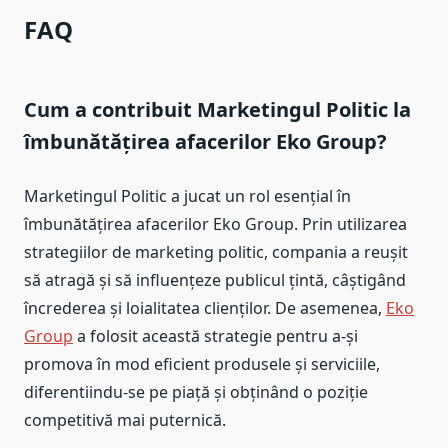
FAQ
Cum a contribuit Marketingul Politic la
îmbunătățirea afacerilor Eko Group?
Marketingul Politic a jucat un rol esențial în
îmbunătățirea afacerilor Eko Group. Prin utilizarea
strategiilor de marketing politic, compania a reușit
să atragă și să influențeze publicul țintă, câștigând
încrederea și loialitatea clienților. De asemenea,
Eko
Group
a folosit această strategie pentru a-și
promova în mod eficient produsele și serviciile,
diferentiindu-se pe piață și obținând o poziție
competitivă mai puternică.