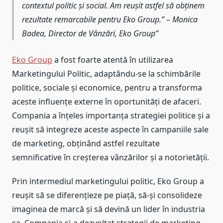
contextul politic și social. Am reușit astfel să obținem
rezultate remarcabile pentru Eko Group.” – Monica
Badea, Director de Vânzări, Eko Group
Eko Group
a fost foarte atentă în utilizarea
Marketingului Politic, adaptându-se la schimbările
politice, sociale și economice, pentru a transforma
aceste influențe externe în oportunități de afaceri.
Compania a înțeles importanța strategiei politice și a
reușit să integreze aceste aspecte în campaniile sale
de marketing, obținând astfel rezultate
semnificative în creșterea vânzărilor și a notorietății.
Prin intermediul marketingului politic, Eko Group a
reușit să se diferențieze pe piață, să-și consolideze
imaginea de marcă și să devină un lider în industria