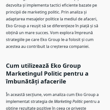
dezvolta și implementa tactici eficiente bazate pe
principii de marketing politic. Prin analiza și
adaptarea mesajelor politice la mediul de afaceri,
Eko Group a reușit să se diferențieze în piață și să
obțină un mare succes. Vom explora împreună
strategiile pe care Eko Group le-a folosit și cum
acestea au contribuit la creșterea companiei.
Cum utilizează Eko Group
Marketingul Politic pentru a
îmbunătăți afacerile
În această secțiune, vom analiza cum Eko Group a
implementat strategia de
Marketing Politic
pentru a
obține rezultate pozitive în ceea ce privește