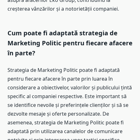
creșterea vânzărilor și a notorietății companiei.
Cum poate fi adaptată strategia de
Marketing Politic pentru fiecare afacere
în parte?
Strategia de Marketing Politic poate fi adaptată
pentru fiecare afacere în parte prin luarea în
considerare a obiectivelor, valorilor și publicului țintă
specific al companiei respective. Este important să
se identifice nevoile și preferințele clienților și să se
dezvolte mesaje și oferte personalizate. De
asemenea, strategia de Marketing Politic poate fi
adaptată prin utilizarea canalelor de comunicare
potrivite și prin integrarea unor tactici specifice,