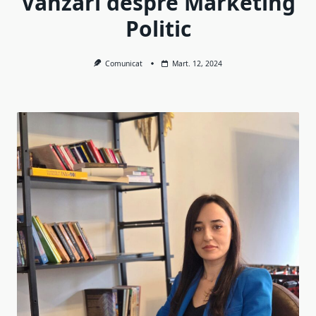
Vanzari despre Marketing
Politic
Comunicat
Mart. 12, 2024