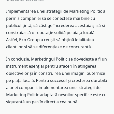
Implementarea unei strategii de Marketing Politic a
permis companiei să se conecteze mai bine cu
publicul țintă, să câștige încrederea acestuia și să-și
construiască o reputație solidă pe piața locală.
Astfel, Eko Group a reușit să obțină loialitatea
clienților și să se diferențieze de concurență.
În concluzie, Marketingul Politic se dovedește a fi un
instrument esențial pentru afaceri în atingerea
obiectivelor și în construirea unei imagini puternice
pe piața locală. Pentru succesul și creșterea durabilă
a unei companii, implementarea unei strategii de
Marketing Politic adaptată nevoilor specifice este cu
siguranță un pas în direcția cea bună.