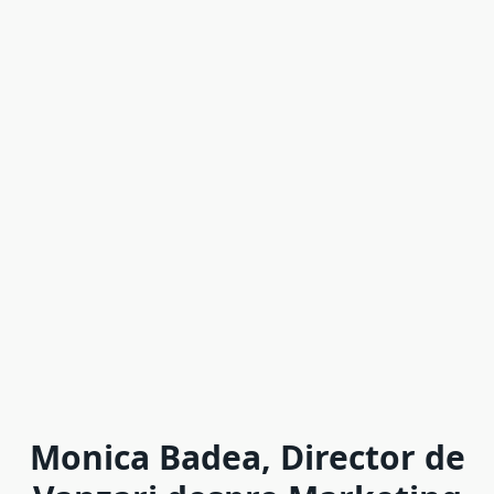
Monica Badea, Director de