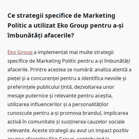
Ce strategii specifice de Marketing
Politic a utilizat Eko Group pentru a-și
îmbunătăți afacerile?
Eko Group
a implementat mai multe strategii
specifice de Marketing Politic pentru a-și îmbunătăți
afacerile. Printre acestea se numără: analiza atentă a
pieței și a concurenței pentru a identifica nevoile și
preferințele publicului țintă, dezvoltarea unor
mesaje puternice și relevante pentru aceștia,
utilizarea influencerilor și a personalităților
cunoscute pentru a-și promova brandul, implicarea
activă în comunitate și susținerea cauzelor sociale
relevante. Aceste strategii au avut un impact pozitiv
asupra afacerilor Eko Group, contribuind la