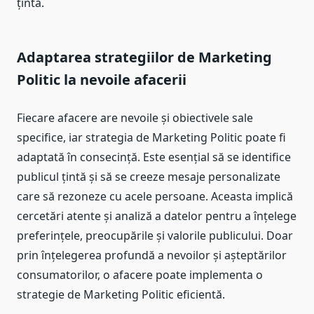
țintă.
Adaptarea strategiilor de Marketing
Politic la nevoile afacerii
Fiecare afacere are nevoile și obiectivele sale
specifice, iar strategia de Marketing Politic poate fi
adaptată în consecință. Este esențial să se identifice
publicul țintă și să se creeze mesaje personalizate
care să rezoneze cu acele persoane. Aceasta implică
cercetări atente și analiză a datelor pentru a înțelege
preferințele, preocupările și valorile publicului. Doar
prin înțelegerea profundă a nevoilor și așteptărilor
consumatorilor, o afacere poate implementa o
strategie de Marketing Politic eficientă.