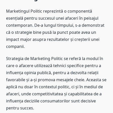
Marketingul Politic reprezintă o componentă
esențială pentru succesul unei afaceri în peisajul
contemporan. De-a lungul timpului, s-a demonstrat
că o strategie bine pusă la punct poate avea un
impact major asupra rezultatelor și creșterii unei
companii.
Strategia de Marketing Politic se referă la modul în
care o afacere utilizează tehnici specifice pentru a
influența opinia publică, pentru a dezvolta relații
favorabile și a-și promova mesajele cheie. Aceasta se
aplică nu doar în contextul politic, ci și în mediul de
afaceri, unde competitivitatea și capabilitatea de a
influența deciziile consumatorilor sunt decisive
pentru succes.