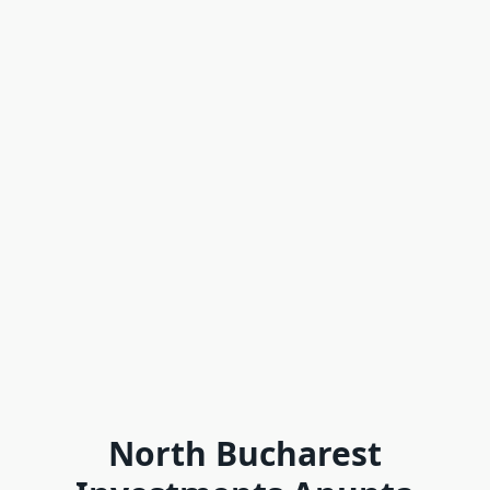
North Bucharest