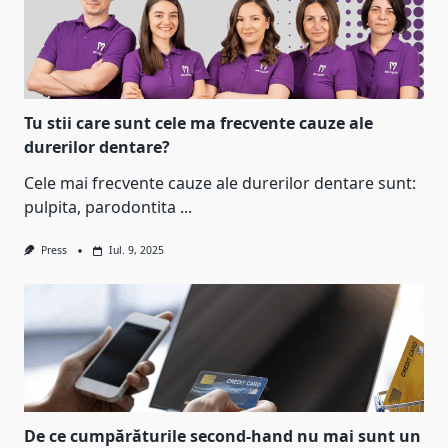
Tu stii care sunt cele ma frecvente cauze ale
durerilor dentare?
Cele mai frecvente cauze ale durerilor dentare sunt:
pulpita, parodontita
...
Press
Iul. 9, 2025
De ce cumpărăturile second-hand nu mai sunt un