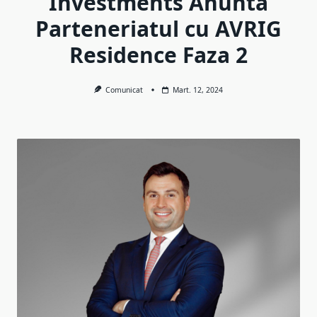
Investments Anunta
Parteneriatul cu AVRIG
Residence Faza 2
Comunicat
Mart. 12, 2024