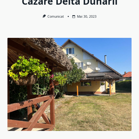
Cazare Delta Dunarii
Comunicat
Mai 30, 2023