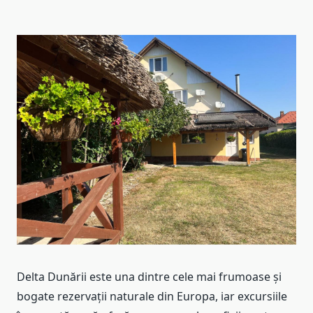
Delta Dunării este una dintre cele mai frumoase și
bogate rezervații naturale din Europa, iar excursiile