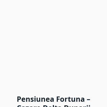
Pensiunea Fortuna –