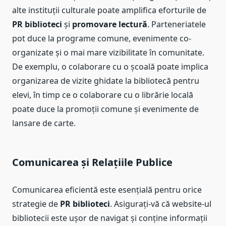
alte instituții culturale poate amplifica eforturile de
PR biblioteci
și
promovare lectură
. Parteneriatele
pot duce la programe comune, evenimente co-
organizate și o mai mare vizibilitate în comunitate.
De exemplu, o colaborare cu o școală poate implica
organizarea de vizite ghidate la bibliotecă pentru
elevi, în timp ce o colaborare cu o librărie locală
poate duce la promoții comune și evenimente de
lansare de carte.
Comunicarea și Relațiile Publice
Comunicarea eficientă este esențială pentru orice
strategie de
PR biblioteci
. Asigurați-vă că website-ul
bibliotecii este ușor de navigat și conține informații