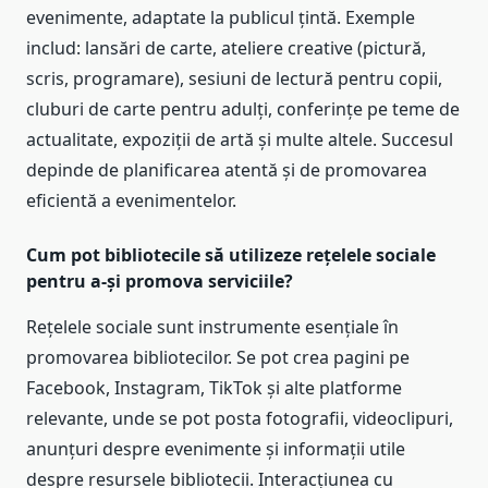
evenimente, adaptate la publicul țintă. Exemple
includ: lansări de carte, ateliere creative (pictură,
scris, programare), sesiuni de lectură pentru copii,
cluburi de carte pentru adulți, conferințe pe teme de
actualitate, expoziții de artă și multe altele. Succesul
depinde de planificarea atentă și de promovarea
eficientă a evenimentelor.
Cum pot bibliotecile să utilizeze rețelele sociale
pentru a-și promova serviciile?
Rețelele sociale sunt instrumente esențiale în
promovarea bibliotecilor. Se pot crea pagini pe
Facebook, Instagram, TikTok și alte platforme
relevante, unde se pot posta fotografii, videoclipuri,
anunțuri despre evenimente și informații utile
despre resursele bibliotecii. Interacțiunea cu