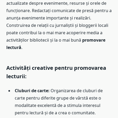
actualizate despre evenimente, resurse și orele de
funcționare. Redactați comunicate de presă pentru a
anunța evenimente importante și realizări.
Construirea de relații cu jurnaliștii și bloggerii locali
poate contribui la o mai mare acoperire media a
activităților bibliotecii și la o mai bună
promovare
lectură
.
Activități creative pentru promovarea
lecturii:
Cluburi de carte:
Organizarea de cluburi de
carte pentru diferite grupe de vârstă este o
modalitate excelentă de a stimula interesul
pentru lectură și de a crea o comunitate.