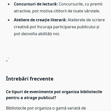
Concursuri de lectură:
Concursurile, cu premii
atractive, pot motiva cititorii de toate vârstele.
Ateliere de creație literară:
Atelierele de scriere
creativă pot încuraja participarea publicului și
pot dezvolta abilități noi.
„`
Întrebări frecvente
Ce tipuri de evenimente pot organiza bibliotecile
pentru a atrage publicul?
Bibliotecile pot organiza o gamă variată de