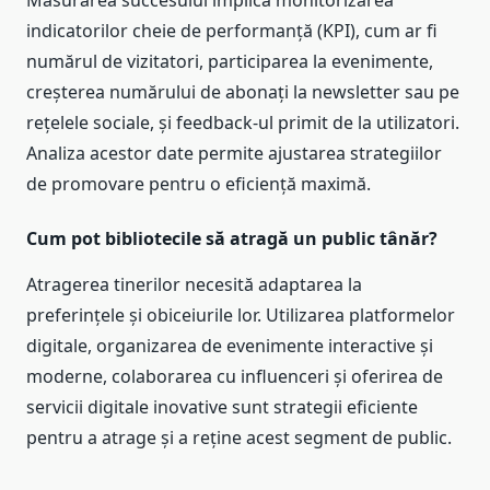
indicatorilor cheie de performanță (KPI), cum ar fi
numărul de vizitatori, participarea la evenimente,
creșterea numărului de abonați la newsletter sau pe
rețelele sociale, și feedback-ul primit de la utilizatori.
Analiza acestor date permite ajustarea strategiilor
de promovare pentru o eficiență maximă.
Cum pot bibliotecile să atragă un public tânăr?
Atragerea tinerilor necesită adaptarea la
preferințele și obiceiurile lor. Utilizarea platformelor
digitale, organizarea de evenimente interactive și
moderne, colaborarea cu influenceri și oferirea de
servicii digitale inovative sunt strategii eficiente
pentru a atrage și a reține acest segment de public.