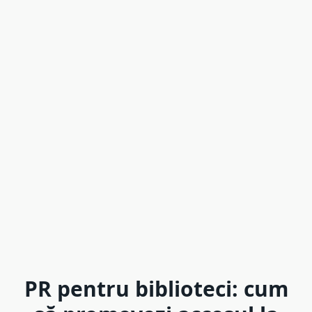
PR pentru biblioteci: cum