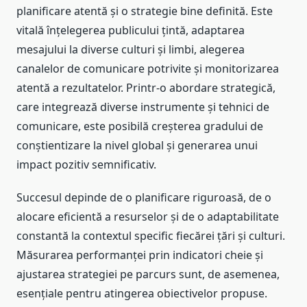
planificare atentă și o strategie bine definită. Este
vitală înțelegerea publicului țintă, adaptarea
mesajului la diverse culturi și limbi, alegerea
canalelor de comunicare potrivite și monitorizarea
atentă a rezultatelor. Printr-o abordare strategică,
care integrează diverse instrumente și tehnici de
comunicare, este posibilă creșterea gradului de
conștientizare la nivel global și generarea unui
impact pozitiv semnificativ.
Succesul depinde de o planificare riguroasă, de o
alocare eficientă a resurselor și de o adaptabilitate
constantă la contextul specific fiecărei țări și culturi.
Măsurarea performanței prin indicatori cheie și
ajustarea strategiei pe parcurs sunt, de asemenea,
esențiale pentru atingerea obiectivelor propuse.