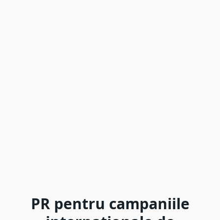
PR pentru campaniile