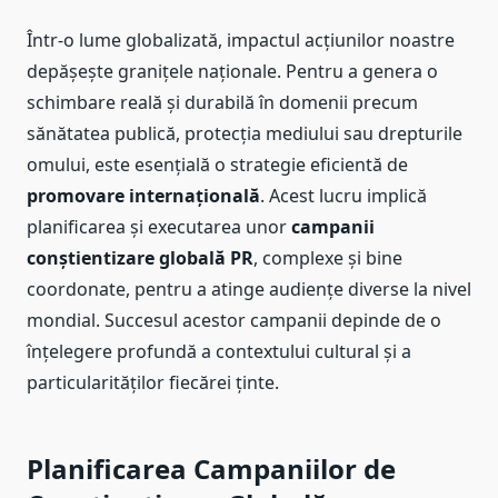
Într-o lume globalizată, impactul acțiunilor noastre
depășește granițele naționale. Pentru a genera o
schimbare reală și durabilă în domenii precum
sănătatea publică, protecția mediului sau drepturile
omului, este esențială o strategie eficientă de
promovare internațională
. Acest lucru implică
planificarea și executarea unor
campanii
conștientizare globală PR
, complexe și bine
coordonate, pentru a atinge audiențe diverse la nivel
mondial. Succesul acestor campanii depinde de o
înțelegere profundă a contextului cultural și a
particularităților fiecărei ținte.
Planificarea Campaniilor de