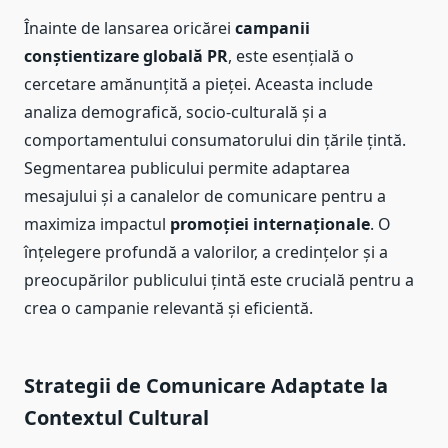
Înainte de lansarea oricărei
campanii
conștientizare globală PR
, este esențială o
cercetare amănunțită a pieței. Aceasta include
analiza demografică, socio-culturală și a
comportamentului consumatorului din țările țintă.
Segmentarea publicului permite adaptarea
mesajului și a canalelor de comunicare pentru a
maximiza impactul
promoției internaționale
. O
înțelegere profundă a valorilor, a credințelor și a
preocupărilor publicului țintă este crucială pentru a
crea o campanie relevantă și eficientă.
Strategii de Comunicare Adaptate la
Contextul Cultural