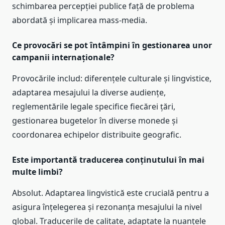
schimbarea percepției publice față de problema
abordată și implicarea mass-media.
Ce provocări se pot întâmpini în gestionarea unor
campanii internaționale?
Provocările includ: diferențele culturale și lingvistice,
adaptarea mesajului la diverse audiențe,
reglementările legale specifice fiecărei țări,
gestionarea bugetelor în diverse monede și
coordonarea echipelor distribuite geografic.
Este importantă traducerea conținutului în mai
multe limbi?
Absolut. Adaptarea lingvistică este crucială pentru a
asigura înțelegerea și rezonanța mesajului la nivel
global. Traducerile de calitate, adaptate la nuanțele