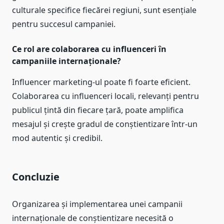
culturale specifice fiecărei regiuni, sunt esențiale
pentru succesul campaniei.
Ce rol are colaborarea cu influenceri în
campaniile internaționale?
Influencer marketing-ul poate fi foarte eficient.
Colaborarea cu influenceri locali, relevanți pentru
publicul țintă din fiecare țară, poate amplifica
mesajul și crește gradul de conștientizare într-un
mod autentic și credibil.
Concluzie
Organizarea și implementarea unei campanii
internaționale de conștientizare necesită o