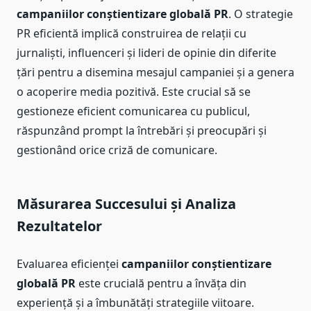
campaniilor conștientizare globală PR
. O strategie
PR eficientă implică construirea de relații cu
jurnaliști, influenceri și lideri de opinie din diferite
țări pentru a disemina mesajul campaniei și a genera
o acoperire media pozitivă. Este crucial să se
gestioneze eficient comunicarea cu publicul,
răspunzând prompt la întrebări și preocupări și
gestionând orice criză de comunicare.
Măsurarea Succesului și Analiza
Rezultatelor
Evaluarea eficienței
campaniilor conștientizare
globală PR
este crucială pentru a învăța din
experiență și a îmbunătăți strategiile viitoare.