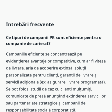
Întrebări frecvente
Ce tipuri de campanii PR sunt eficiente pentru o
companie de curierat?
Campaniile eficiente se concentrează pe
evidențierea avantajelor competitive, cum ar fi viteza
de livrare, aria de acoperire extinsă, soluții
personalizate pentru clienți, garanții de livrare și
servicii adiționale (ex: asigurare, livrare programată).
Se pot folosi studii de caz cu clienți mulțumiți,
comunicate de presă anunțând extinderea serviciilor
sau parteneriate strategice și campanii de
responsabilitate socială corporatistă.