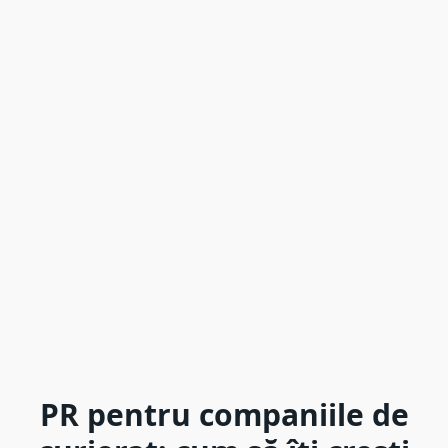
PR pentru companiile de