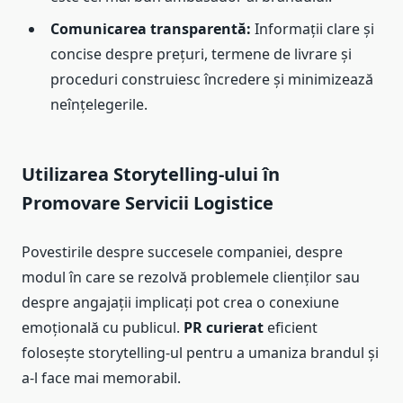
Comunicarea transparentă:
Informații clare și
concise despre prețuri, termene de livrare și
proceduri construiesc încredere și minimizează
neînțelegerile.
Utilizarea Storytelling-ului în
Promovare Servicii Logistice
Povestirile despre succesele companiei, despre
modul în care se rezolvă problemele clienților sau
despre angajații implicați pot crea o conexiune
emoțională cu publicul.
PR curierat
eficient
folosește storytelling-ul pentru a umaniza brandul și
a-l face mai memorabil.