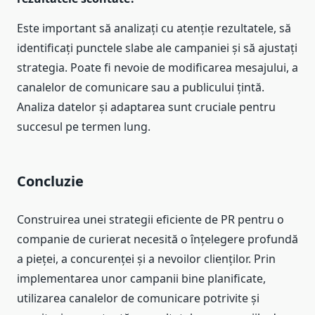
Este important să analizați cu atenție rezultatele, să
identificați punctele slabe ale campaniei și să ajustați
strategia. Poate fi nevoie de modificarea mesajului, a
canalelor de comunicare sau a publicului țintă.
Analiza datelor și adaptarea sunt cruciale pentru
succesul pe termen lung.
Concluzie
Construirea unei strategii eficiente de PR pentru o
companie de curierat necesită o înțelegere profundă
a pieței, a concurenței și a nevoilor clienților. Prin
implementarea unor campanii bine planificate,
utilizarea canalelor de comunicare potrivite și