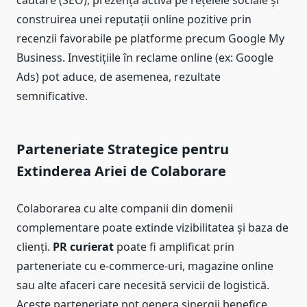
construirea unei reputații online pozitive prin
recenzii favorabile pe platforme precum Google My
Business. Investițiile în reclame online (ex: Google
Ads) pot aduce, de asemenea, rezultate
semnificative.
Parteneriate Strategice pentru
Extinderea Ariei de Colaborare
Colaborarea cu alte companii din domenii
complementare poate extinde vizibilitatea și baza de
clienți.
PR curierat
poate fi amplificat prin
parteneriate cu e-commerce-uri, magazine online
sau alte afaceri care necesită servicii de logistică.
Aceste parteneriate pot genera sinergii benefice,