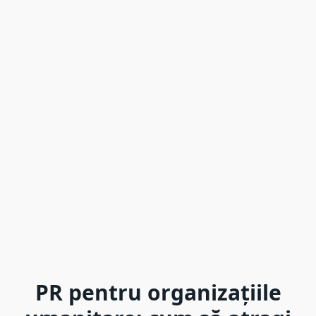
PR pentru organizațiile