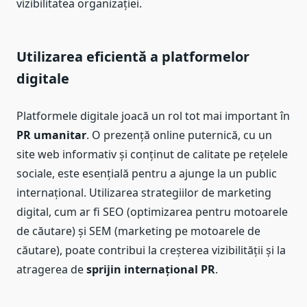
vizibilitatea organizației.
Utilizarea eficientă a platformelor
digitale
Platformele digitale joacă un rol tot mai important în
PR umanitar
. O prezență online puternică, cu un
site web informativ și conținut de calitate pe rețelele
sociale, este esențială pentru a ajunge la un public
internațional. Utilizarea strategiilor de marketing
digital, cum ar fi SEO (optimizarea pentru motoarele
de căutare) și SEM (marketing pe motoarele de
căutare), poate contribui la creșterea vizibilității și la
atragerea de
sprijin internațional PR
.