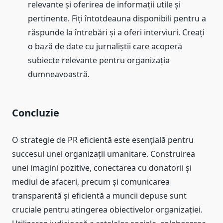
relevante și oferirea de informații utile și
pertinente. Fiți întotdeauna disponibili pentru a
răspunde la întrebări și a oferi interviuri. Creați
o bază de date cu jurnaliștii care acoperă
subiecte relevante pentru organizația
dumneavoastră.
Concluzie
O strategie de PR eficientă este esențială pentru
succesul unei organizații umanitare. Construirea
unei imagini pozitive, conectarea cu donatorii și
mediul de afaceri, precum și comunicarea
transparentă și eficientă a muncii depuse sunt
cruciale pentru atingerea obiectivelor organizației.