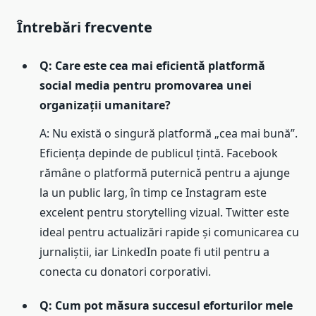
Întrebări frecvente
Q: Care este cea mai eficientă platformă
social media pentru promovarea unei
organizații umanitare?
A: Nu există o singură platformă „cea mai bună”.
Eficiența depinde de publicul țintă. Facebook
rămâne o platformă puternică pentru a ajunge
la un public larg, în timp ce Instagram este
excelent pentru storytelling vizual. Twitter este
ideal pentru actualizări rapide și comunicarea cu
jurnaliștii, iar LinkedIn poate fi util pentru a
conecta cu donatori corporativi.
Q: Cum pot măsura succesul eforturilor mele