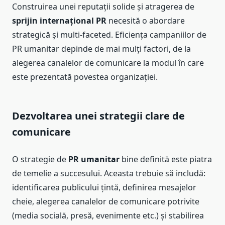
Construirea unei reputații solide și atragerea de
sprijin internațional PR
necesită o abordare
strategică și multi-faceted. Eficiența campaniilor de
PR umanitar depinde de mai mulți factori, de la
alegerea canalelor de comunicare la modul în care
este prezentată povestea organizației.
Dezvoltarea unei strategii clare de
comunicare
O strategie de
PR umanitar
bine definită este piatra
de temelie a succesului. Aceasta trebuie să includă:
identificarea publicului țintă, definirea mesajelor
cheie, alegerea canalelor de comunicare potrivite
(media socială, presă, evenimente etc.) și stabilirea