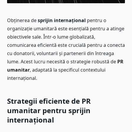
Obținerea de
sprijin internațional
pentru o
organizație umanitară este esențială pentru a atinge
obiectivele sale. Într-o lume globalizată,
comunicarea eficientă este crucială pentru a conecta
cu donatorii, voluntarii și partenerii din întreaga
lume. Acest lucru necesită o strategie robustă de
PR
umanitar
, adaptată la specificul contextului
internațional.
Strategii eficiente de PR
umanitar pentru sprijin
internațional