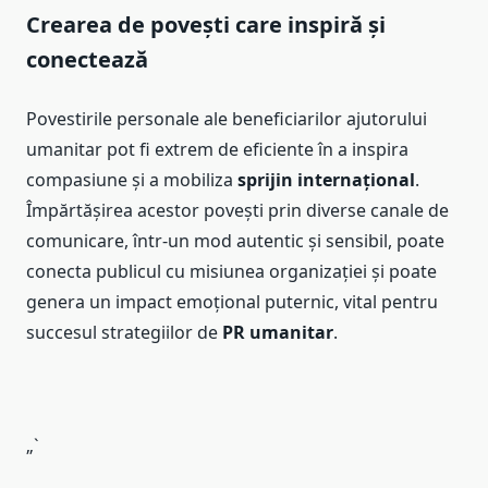
Crearea de povești care inspiră și
conectează
Povestirile personale ale beneficiarilor ajutorului
umanitar pot fi extrem de eficiente în a inspira
compasiune și a mobiliza
sprijin internațional
.
Împărtășirea acestor povești prin diverse canale de
comunicare, într-un mod autentic și sensibil, poate
conecta publicul cu misiunea organizației și poate
genera un impact emoțional puternic, vital pentru
succesul strategiilor de
PR umanitar
.
„`