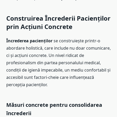
Construirea Încrederii Pacienților
prin Acțiuni Concrete
Încrederea pacienților
se construiește printr-o
abordare holistică, care include nu doar comunicare,
ci și acțiuni concrete. Un nivel ridicat de
profesionalism din partea personalului medical,
condiții de igienă impecabile, un mediu confortabil și
accesibil sunt factori-cheie care influențează
percepția pacienților.
Măsuri concrete pentru consolidarea
încrederii