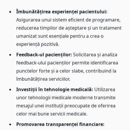
Îmbunătățirea experienței pacientului:
Asigurarea unui sistem eficient de programare,
reducerea timpilor de așteptare și un tratament
umanizat sunt esențiale pentru a crea o
experiență pozitivă.
Feedback-ul pacienților:
Solicitarea și analiza
feedback-ului pacienților permite identificarea
punctelor forte și a celor slabe, contribuind la
îmbunătățirea serviciilor.
Investiții în tehnologie medicală:
Utilizarea
unor tehnologii medicale moderne transmite
mesajul unei instituții preocupate de oferirea
celor mai bune servicii medicale.
Promovarea transparenței financiare: