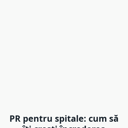
PR pentru spitale: cum să