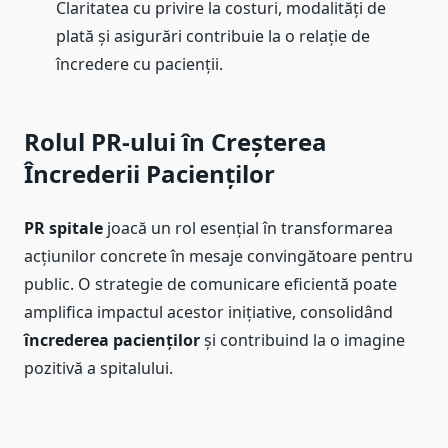
Claritatea cu privire la costuri, modalități de
plată și asigurări contribuie la o relație de
încredere cu pacienții.
Rolul PR-ului în Creșterea
Încrederii Pacienților
PR spitale
joacă un rol esențial în transformarea
acțiunilor concrete în mesaje convingătoare pentru
public. O strategie de comunicare eficientă poate
amplifica impactul acestor inițiative, consolidând
încrederea pacienților
și contribuind la o imagine
pozitivă a spitalului.