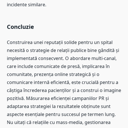
incidente similare.
Concluzie
Construirea unei reputații solide pentru un spital
necesită o strategie de relații publice bine gândită și
implementată consecvent. O abordare multi-canal,
care include comunicate de presă, implicarea în
comunitate, prezența online strategică și o
comunicare internă eficientă, este crucială pentru a
câștiga încrederea pacienților și a construi o imagine
pozitivă. Măsurarea eficienței campaniilor PR și
adaptarea strategiei la rezultatele obținute sunt
aspecte esențiale pentru succesul pe termen lung.
Nu uitați că relațiile cu mass-media, gestionarea