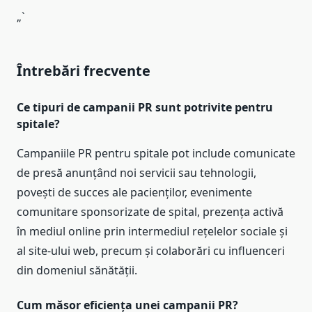
„`
Întrebări frecvente
Ce tipuri de campanii PR sunt potrivite pentru
spitale?
Campaniile PR pentru spitale pot include comunicate
de presă anunțând noi servicii sau tehnologii,
povești de succes ale pacienților, evenimente
comunitare sponsorizate de spital, prezența activă
în mediul online prin intermediul rețelelor sociale și
al site-ului web, precum și colaborări cu influenceri
din domeniul sănătății.
Cum măsor eficiența unei campanii PR?