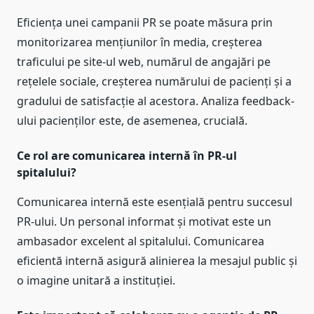
Eficiența unei campanii PR se poate măsura prin
monitorizarea mențiunilor în media, creșterea
traficului pe site-ul web, numărul de angajări pe
rețelele sociale, creșterea numărului de pacienți și a
gradului de satisfacție al acestora. Analiza feedback-
ului pacienților este, de asemenea, crucială.
Ce rol are comunicarea internă în PR-ul
spitalului?
Comunicarea internă este esențială pentru succesul
PR-ului. Un personal informat și motivat este un
ambasador excelent al spitalului. Comunicarea
eficientă internă asigură alinierea la mesajul public și
o imagine unitară a instituției.