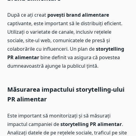
După ce ați creat
povești brand alimentare
captivante, este important să le distribuiți eficient.
Utilizați o varietate de canale, inclusiv rețelele
sociale, site-ul web, comunicatele de presă și
colaborările cu influenceri. Un plan de
storytelling
PR alimentar
bine definit va asigura că povestea
dumneavoastră ajunge la publicul țintă.
Măsurarea impactului storytelling-ului
PR alimentar
Este important să monitorizați și să măsurați
impactul campaniei de
storytelling PR alimentar
.
Analizați datele de pe rețelele sociale, traficul pe site