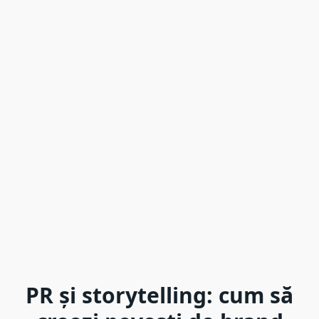
PR și storytelling: cum să