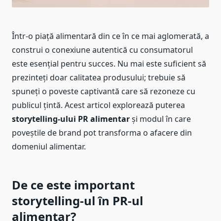
Într-o piață alimentară din ce în ce mai aglomerată, a
construi o conexiune autentică cu consumatorul
este esențial pentru succes. Nu mai este suficient să
prezinteți doar calitatea produsului; trebuie să
spuneți o poveste captivantă care să rezoneze cu
publicul țintă. Acest articol explorează puterea
storytelling-ului PR alimentar
și modul în care
poveștile de brand pot transforma o afacere din
domeniul alimentar.
De ce este important
storytelling-ul în PR-ul
alimentar?