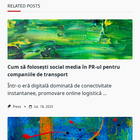
RELATED POSTS
Cum să folosești social media în PR-ul pentru
companiile de transport
Într-o eră digitală dominată de conectivitate
instantanee, promovare online logistică
...
Press
Iul. 18, 2025