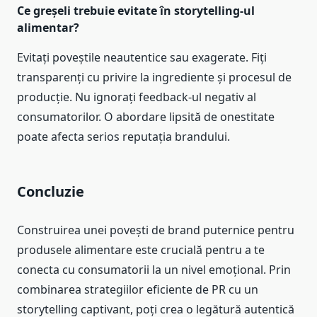
Ce greșeli trebuie evitate în storytelling-ul
alimentar?
Evitați poveștile neautentice sau exagerate. Fiți
transparenți cu privire la ingrediente și procesul de
producție. Nu ignorați feedback-ul negativ al
consumatorilor. O abordare lipsită de onestitate
poate afecta serios reputația brandului.
Concluzie
Construirea unei povești de brand puternice pentru
produsele alimentare este crucială pentru a te
conecta cu consumatorii la un nivel emoțional. Prin
combinarea strategiilor eficiente de PR cu un
storytelling captivant, poți crea o legătură autentică