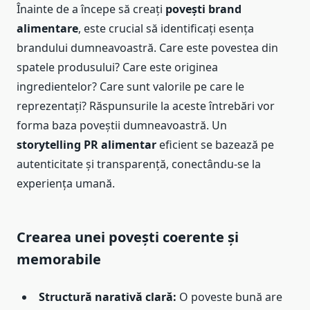
Înainte de a începe să creați
povești brand
alimentare
, este crucial să identificați esența
brandului dumneavoastră. Care este povestea din
spatele produsului? Care este originea
ingredientelor? Care sunt valorile pe care le
reprezentați? Răspunsurile la aceste întrebări vor
forma baza poveștii dumneavoastră. Un
storytelling PR alimentar
eficient se bazează pe
autenticitate și transparență, conectându-se la
experiența umană.
Crearea unei povești coerente și
memorabile
Structură narativă clară:
O poveste bună are