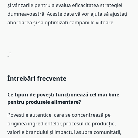
și vânzările pentru a evalua eficacitatea strategiei
dumneavoastră. Aceste date vă vor ajuta să ajustați
abordarea și să optimizați campaniile viitoare.
„`
Întrebări frecvente
Ce tipuri de povești funcționează cel mai bine
pentru produsele alimentare?
Poveștile autentice, care se concentrează pe
originea ingredientelor, procesul de producție,
valorile brandului și impactul asupra comunității,