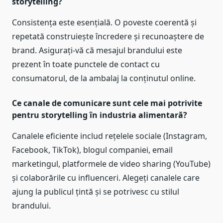
storytelling?
Consistența este esențială. O poveste coerentă și
repetată construiește încredere și recunoaștere de
brand. Asigurați-vă că mesajul brandului este
prezent în toate punctele de contact cu
consumatorul, de la ambalaj la conținutul online.
Ce canale de comunicare sunt cele mai potrivite
pentru storytelling în industria alimentară?
Canalele eficiente includ rețelele sociale (Instagram,
Facebook, TikTok), blogul companiei, email
marketingul, platformele de video sharing (YouTube)
și colaborările cu influenceri. Alegeți canalele care
ajung la publicul țintă și se potrivesc cu stilul
brandului.