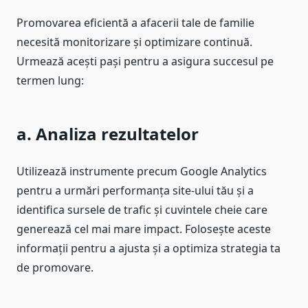
Promovarea eficientă a afacerii tale de familie
necesită monitorizare și optimizare continuă.
Urmează acești pași pentru a asigura succesul pe
termen lung:
a. Analiza rezultatelor
Utilizează instrumente precum Google Analytics
pentru a urmări performanța site-ului tău și a
identifica sursele de trafic și cuvintele cheie care
generează cel mai mare impact. Folosește aceste
informații pentru a ajusta și a optimiza strategia ta
de promovare.