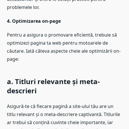
problemele lor.
4. Optimizarea on-page
Pentru a asigura o promovare eficientă, trebuie să
optimizezi pagina ta web pentru motoarele de
căutare. Iată câteva aspecte cheie ale optimizării on-
page:
a. Titluri relevante și meta-
descrieri
Asigură-te că fiecare pagină a site-ului tău are un
titlu relevant și o meta-descriere captivantă. Titlurile
ar trebui să conțină cuvinte cheie importante, iar