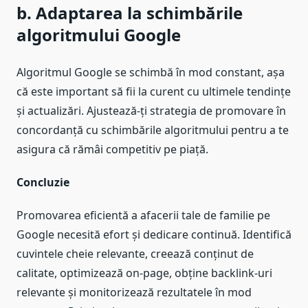
b. Adaptarea la schimbările
algoritmului Google
Algoritmul Google se schimbă în mod constant, așa
că este important să fii la curent cu ultimele tendințe
și actualizări. Ajustează-ți strategia de promovare în
concordanță cu schimbările algoritmului pentru a te
asigura că rămâi competitiv pe piață.
Concluzie
Promovarea eficientă a afacerii tale de familie pe
Google necesită efort și dedicare continuă. Identifică
cuvintele cheie relevante, creează conținut de
calitate, optimizează on-page, obține backlink-uri
relevante și monitorizează rezultatele în mod