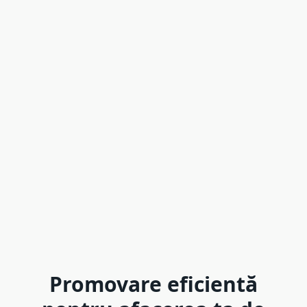
Promovare eficientă