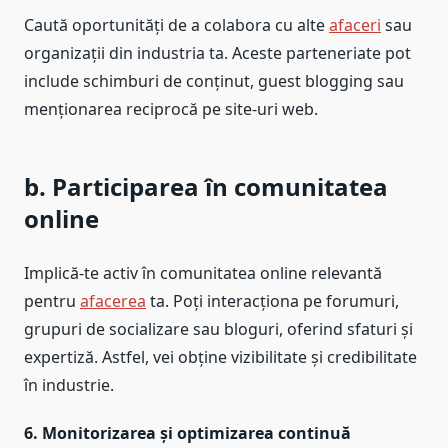
Caută oportunități de a colabora cu alte
afaceri
sau
organizații din industria ta. Aceste parteneriate pot
include schimburi de conținut, guest blogging sau
menționarea reciprocă pe site-uri web.
b. Participarea în comunitatea
online
Implică-te activ în comunitatea online relevantă
pentru
afacerea
ta. Poți interacționa pe forumuri,
grupuri de socializare sau bloguri, oferind sfaturi și
expertiză. Astfel, vei obține vizibilitate și credibilitate
în industrie.
6. Monitorizarea și optimizarea continuă