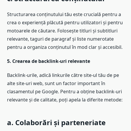
Structurarea conținutului tău este crucială pentru a
crea o experiență plăcută pentru utilizatori și pentru
motoarele de căutare. Folosește titluri și subtitluri
relevante, taguri de paragraf și liste numerotate
pentru a organiza conținutul în mod clar și accesibil.
5. Crearea de backlink-uri relevante
Backlink-urile, adică linkurile către site-ul tău de pe
alte site-uri web, sunt un factor important în
clasamentul pe Google. Pentru a obține backlink-uri
relevante și de calitate, poți apela la diferite metode:
a. Colaborări și parteneriate