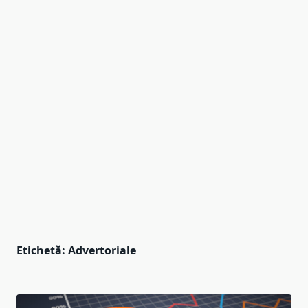
Etichetă:
Advertoriale