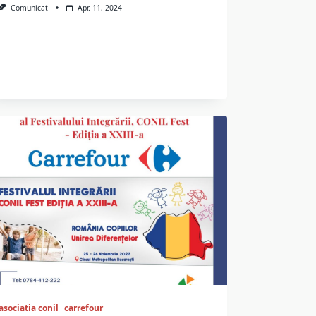
Comunicat
Apr. 11, 2024
asociatia conil
carrefour