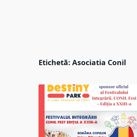
Etichetă:
Asociatia Conil