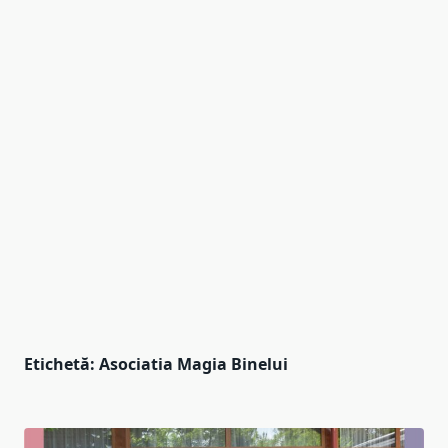
Etichetă:
Asociatia Magia Binelui