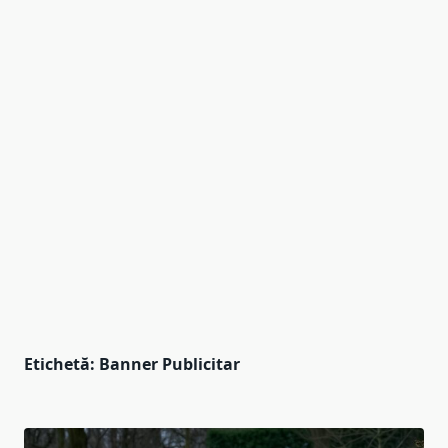
Etichetă:
Banner Publicitar