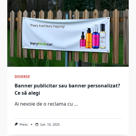
DIVERSE
Banner publicitar sau banner personalizat?
Ce să alegi
Ai nevoie de o reclama cu
...
Press
Iun. 10, 2025