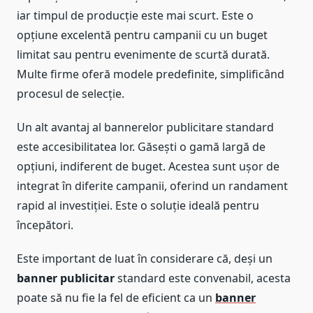
iar timpul de producție este mai scurt. Este o
opțiune excelentă pentru campanii cu un buget
limitat sau pentru evenimente de scurtă durată.
Multe firme oferă modele predefinite, simplificând
procesul de selecție.
Un alt avantaj al bannerelor publicitare standard
este accesibilitatea lor. Găsești o gamă largă de
opțiuni, indiferent de buget. Acestea sunt ușor de
integrat în diferite campanii, oferind un randament
rapid al investiției. Este o soluție ideală pentru
începători.
Este important de luat în considerare că, deși un
banner publicitar
standard este convenabil, acesta
poate să nu fie la fel de eficient ca un
banner