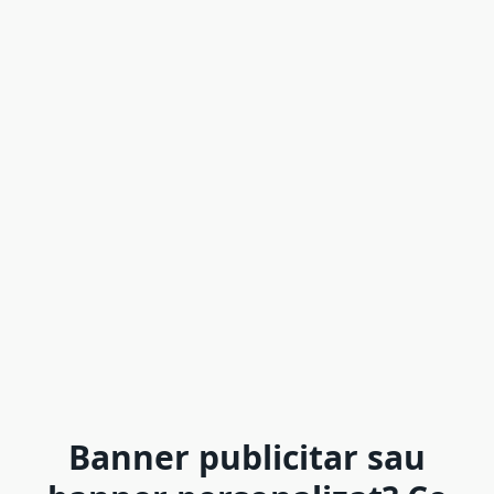
Banner publicitar sau