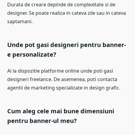
Durata de creare depinde de complexitate si de
designer. Se poate realiza in cateva zile sau in cateva
saptamani.
Unde pot gasi designeri pentru banner-
e personalizate?
Ai la dispozitie platforme online unde poti gasi
designeri freelance. De asemenea, poti contacta
agentii de marketing specializate in design grafic.
Cum aleg cele mai bune dimensiuni
pentru banner-ul meu?