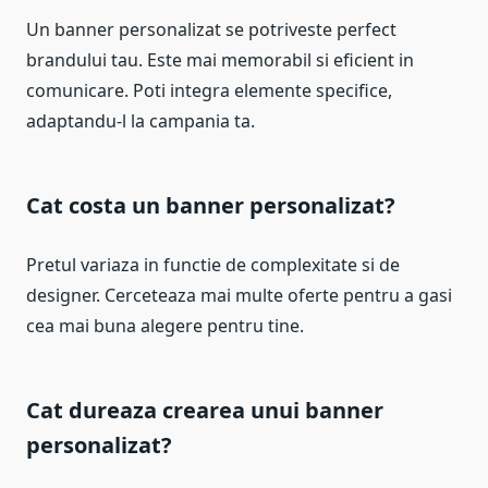
Un banner personalizat se potriveste perfect
brandului tau. Este mai memorabil si eficient in
comunicare. Poti integra elemente specifice,
adaptandu-l la campania ta.
Cat costa un banner personalizat?
Pretul variaza in functie de complexitate si de
designer. Cerceteaza mai multe oferte pentru a gasi
cea mai buna alegere pentru tine.
Cat dureaza crearea unui banner
personalizat?