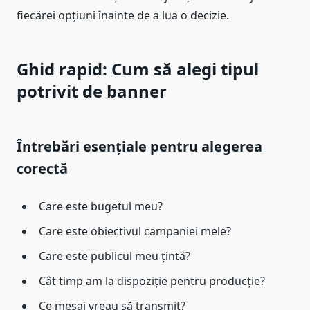
fiecărei opțiuni înainte de a lua o decizie.
Ghid rapid: Cum să alegi tipul
potrivit de banner
Întrebări esențiale pentru alegerea
corectă
Care este bugetul meu?
Care este obiectivul campaniei mele?
Care este publicul meu țintă?
Cât timp am la dispoziție pentru producție?
Ce mesaj vreau să transmit?