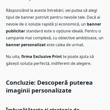
Răspunzând la aceste întrebări, vei putea să alegi
tipul de banner potrivit pentru nevoile tale. Dacă ai
nevoie de o soluție rapidă și economică, un
banner
publicitar
standard este o opțiune ideală. Pentru o
campanie mai complexă, cu obiective ambițioase, un
banner personalizat
este calea de urmat.
Nu uita,
firma Exclusive Print
te poate ajuta să
găsești soluția perfectă, indiferent de alegere.
Concluzie: Descoperă puterea
imaginii personalizate
Îmbunătățește-ți strategia de