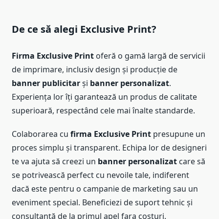
De ce să alegi Exclusive Print?
Firma Exclusive Print
oferă o gamă largă de servicii
de imprimare, inclusiv design și producție de
banner publicitar
și
banner personalizat
.
Experiența lor îți garantează un produs de calitate
superioară, respectând cele mai înalte standarde.
Colaborarea cu
firma Exclusive Print
presupune un
proces simplu și transparent. Echipa lor de designeri
te va ajuta să creezi un
banner personalizat
care să
se potrivească perfect cu nevoile tale, indiferent
dacă este pentru o campanie de marketing sau un
eveniment special. Beneficiezi de suport tehnic și
consultanță de la primul apel fara costuri.