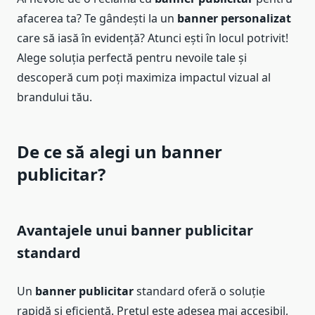
afacerea ta? Te gândești la un
banner personalizat
care să iasă în evidență? Atunci ești în locul potrivit!
Alege soluția perfectă pentru nevoile tale și
descoperă cum poți maximiza impactul vizual al
brandului tău.
De ce să alegi un banner
publicitar?
Avantajele unui banner publicitar
standard
Un
banner publicitar
standard oferă o soluție
rapidă și eficientă. Prețul este adesea mai accesibil,