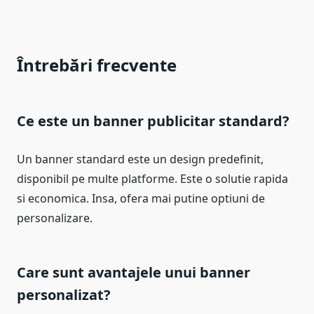
Întrebări frecvente
Ce este un banner publicitar standard?
Un banner standard este un design predefinit,
disponibil pe multe platforme. Este o solutie rapida
si economica. Insa, ofera mai putine optiuni de
personalizare.
Care sunt avantajele unui banner
personalizat?