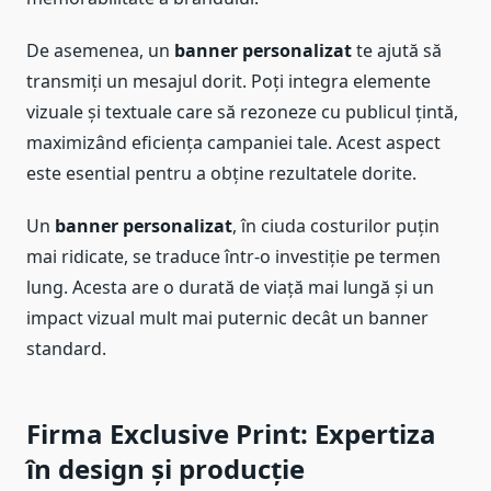
De asemenea, un
banner personalizat
te ajută să
transmiți un mesajul dorit. Poți integra elemente
vizuale și textuale care să rezoneze cu publicul țintă,
maximizând eficiența campaniei tale. Acest aspect
este esential pentru a obține rezultatele dorite.
Un
banner personalizat
, în ciuda costurilor puțin
mai ridicate, se traduce într-o investiție pe termen
lung. Acesta are o durată de viață mai lungă și un
impact vizual mult mai puternic decât un banner
standard.
Firma Exclusive Print: Expertiza
în design și producție