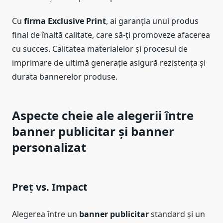
Cu
firma Exclusive Print
, ai garanția unui produs
final de înaltă calitate, care să-ți promoveze afacerea
cu succes. Calitatea materialelor și procesul de
imprimare de ultimă generație asigură rezistența și
durata bannerelor produse.
Aspecte cheie ale alegerii între
banner publicitar și banner
personalizat
Preț vs. Impact
Alegerea între un
banner publicitar
standard și un