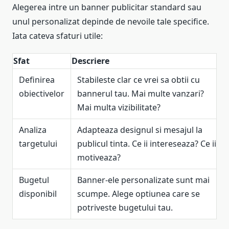
Alegerea intre un banner publicitar standard sau
unul personalizat depinde de nevoile tale specifice.
Iata cateva sfaturi utile:
Sfat
Descriere
Definirea
Stabileste clar ce vrei sa obtii cu
obiectivelor
bannerul tau. Mai multe vanzari?
Mai multa vizibilitate?
Analiza
Adapteaza designul si mesajul la
targetului
publicul tinta. Ce ii intereseaza? Ce ii
motiveaza?
Bugetul
Banner-ele personalizate sunt mai
disponibil
scumpe. Alege optiunea care se
potriveste bugetului tau.