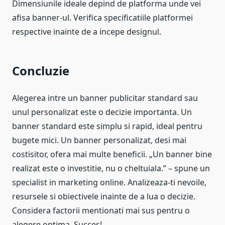
Dimensiunile ideale depind de platforma unde vei
afisa banner-ul. Verifica specificatiile platformei
respective inainte de a incepe designul.
Concluzie
Alegerea intre un banner publicitar standard sau
unul personalizat este o decizie importanta. Un
banner standard este simplu si rapid, ideal pentru
bugete mici. Un banner personalizat, desi mai
costisitor, ofera mai multe beneficii. „Un banner bine
realizat este o investitie, nu o cheltuiala.” – spune un
specialist in marketing online. Analizeaza-ti nevoile,
resursele si obiectivele inainte de a lua o decizie.
Considera factorii mentionati mai sus pentru o
alegere optima. Succes!