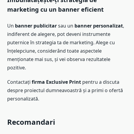
marketing cu un banner eficient
Un
banner publicitar
sau un
banner personalizat
,
indiferent de alegere, pot deveni instrumente
puternice în strategia ta de marketing. Alege cu
înțelepciune, considerând toate aspectele
menționate mai sus, și vei observa rezultatele
pozitive.
Contactați
firma Exclusive Print
pentru a discuta
despre proiectul dumneavoastră și a primi o ofertă
personalizată.
Recomandari