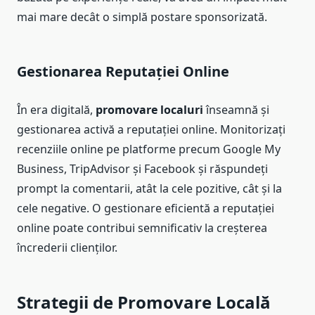
mai mare decât o simplă postare sponsorizată.
Gestionarea Reputației Online
În era digitală,
promovare localuri
înseamnă și
gestionarea activă a reputației online. Monitorizați
recenziile online pe platforme precum Google My
Business, TripAdvisor și Facebook și răspundeți
prompt la comentarii, atât la cele pozitive, cât și la
cele negative. O gestionare eficientă a reputației
online poate contribui semnificativ la creșterea
încrederii clienților.
Strategii de Promovare Locală