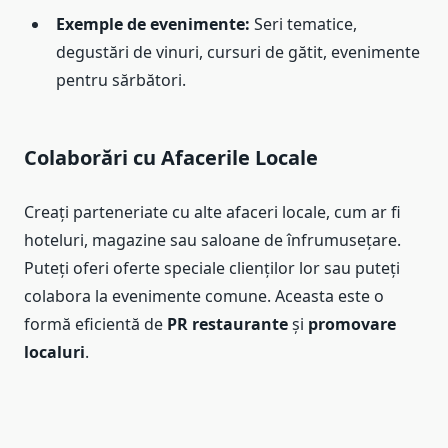
Exemple de evenimente:
Seri tematice,
degustări de vinuri, cursuri de gătit, evenimente
pentru sărbători.
Colaborări cu Afacerile Locale
Creați parteneriate cu alte afaceri locale, cum ar fi
hoteluri, magazine sau saloane de înfrumusețare.
Puteți oferi oferte speciale clienților lor sau puteți
colabora la evenimente comune. Aceasta este o
formă eficientă de
PR restaurante
și
promovare
localuri
.