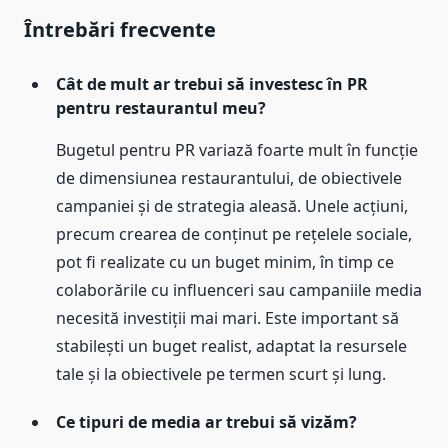
Întrebări frecvente
Cât de mult ar trebui să investesc în PR
pentru restaurantul meu?
Bugetul pentru PR variază foarte mult în funcție
de dimensiunea restaurantului, de obiectivele
campaniei și de strategia aleasă. Unele acțiuni,
precum crearea de conținut pe rețelele sociale,
pot fi realizate cu un buget minim, în timp ce
colaborările cu influenceri sau campaniile media
necesită investiții mai mari. Este important să
stabilești un buget realist, adaptat la resursele
tale și la obiectivele pe termen scurt și lung.
Ce tipuri de media ar trebui să vizăm?