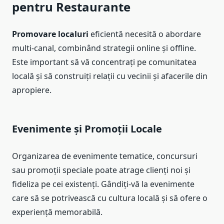
pentru Restaurante
Promovare localuri
eficientă necesită o abordare
multi-canal, combinând strategii online și offline.
Este important să vă concentrați pe comunitatea
locală și să construiți relații cu vecinii și afacerile din
apropiere.
Evenimente și Promoții Locale
Organizarea de evenimente tematice, concursuri
sau promoții speciale poate atrage clienți noi și
fideliza pe cei existenți. Gândiți-vă la evenimente
care să se potrivească cu cultura locală și să ofere o
experiență memorabilă.