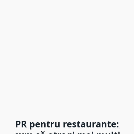
PR pentru restaurante: