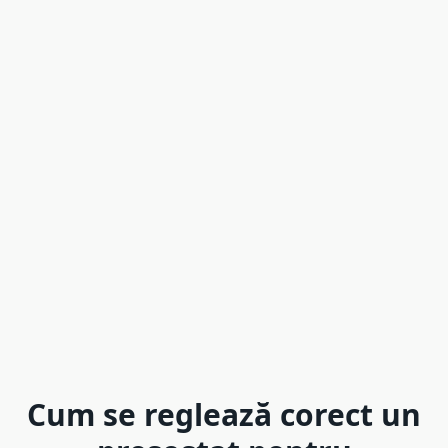
Cum se reglează corect un