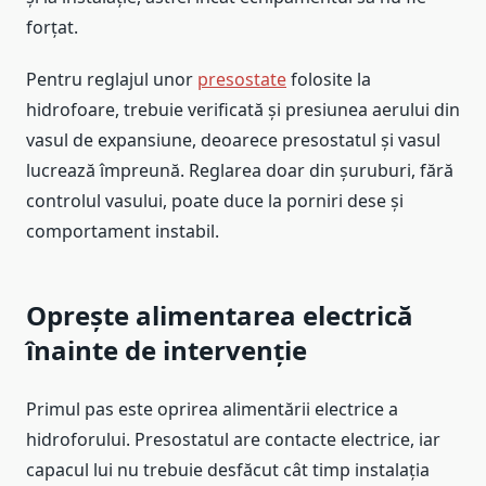
forțat.
Pentru reglajul unor
presostate
folosite la
hidrofoare, trebuie verificată și presiunea aerului din
vasul de expansiune, deoarece presostatul și vasul
lucrează împreună. Reglarea doar din șuruburi, fără
controlul vasului, poate duce la porniri dese și
comportament instabil.
Oprește alimentarea electrică
înainte de intervenție
Primul pas este oprirea alimentării electrice a
hidroforului. Presostatul are contacte electrice, iar
capacul lui nu trebuie desfăcut cât timp instalația