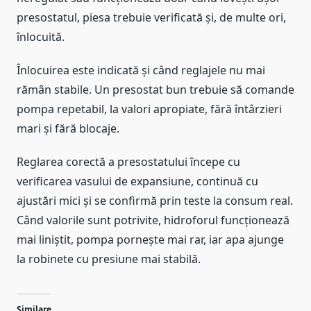
presostatul, piesa trebuie verificată și, de multe ori,
înlocuită.
Înlocuirea este indicată și când reglajele nu mai
rămân stabile. Un presostat bun trebuie să comande
pompa repetabil, la valori apropiate, fără întârzieri
mari și fără blocaje.
Reglarea corectă a presostatului începe cu
verificarea vasului de expansiune, continuă cu
ajustări mici și se confirmă prin teste la consum real.
Când valorile sunt potrivite, hidroforul funcționează
mai liniștit, pompa pornește mai rar, iar apa ajunge
la robinete cu presiune mai stabilă.
Similare