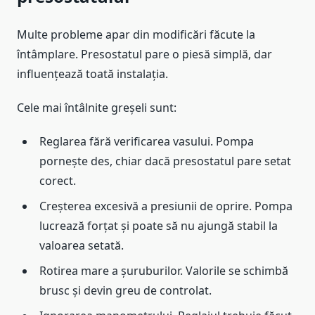
Multe probleme apar din modificări făcute la
întâmplare. Presostatul pare o piesă simplă, dar
influențează toată instalația.
Cele mai întâlnite greșeli sunt:
Reglarea fără verificarea vasului. Pompa
pornește des, chiar dacă presostatul pare setat
corect.
Creșterea excesivă a presiunii de oprire. Pompa
lucrează forțat și poate să nu ajungă stabil la
valoarea setată.
Rotirea mare a șuruburilor. Valorile se schimbă
brusc și devin greu de controlat.