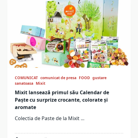
COMUNICAT
comunicat de presa
FOOD
gustare
sanatoasa
Mixit
Mixit lansează primul său Calendar de
Paște cu surprize crocante, colorate și
aromate
Colectia de Paste de la Mixit
...