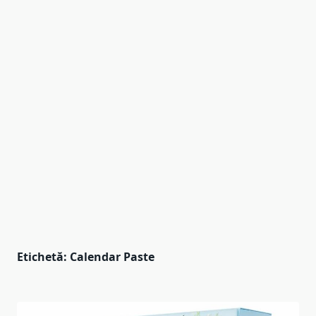
Etichetă:
Calendar Paste