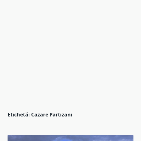
Etichetă:
Cazare Partizani