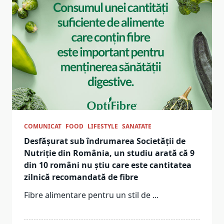
COMUNICAT
FOOD
LIFESTYLE
SANATATE
Desfășurat sub îndrumarea Societății de
Nutriție din România, un studiu arată că 9
din 10 români nu știu care este cantitatea
zilnică recomandată de fibre
Fibre alimentare pentru un stil de
...