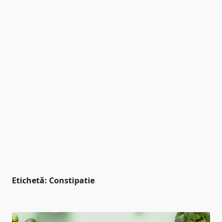
Etichetă:
Constipatie