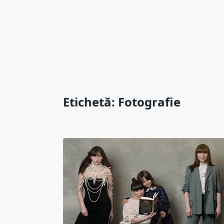
Etichetă:
Fotografie