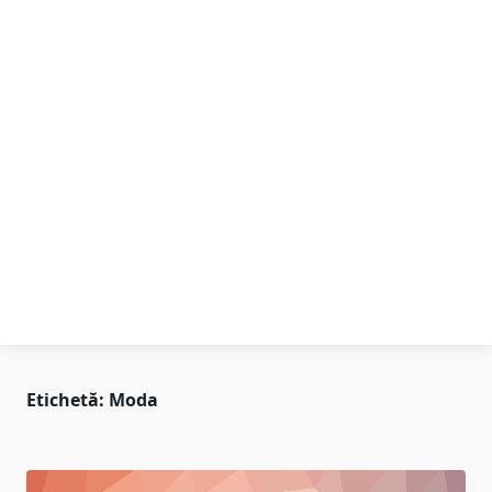
Etichetă:
Moda