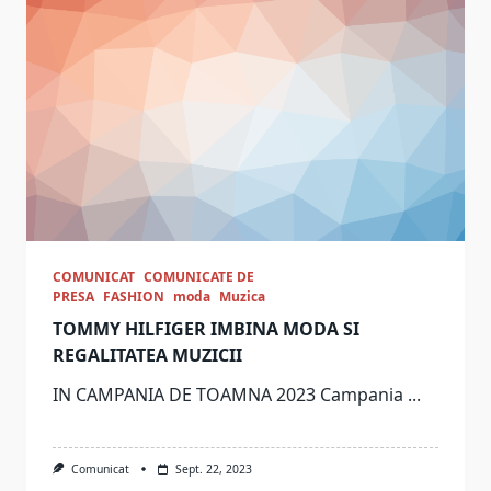
COMUNICAT
COMUNICATE DE
PRESA
FASHION
moda
Muzica
TOMMY HILFIGER IMBINA MODA SI
REGALITATEA MUZICII
IN CAMPANIA DE TOAMNA 2023 Campania
...
Comunicat
Sept. 22, 2023