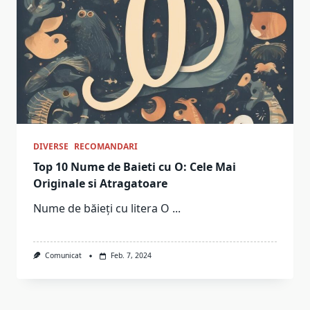
DIVERSE
RECOMANDARI
Top 10 Nume de Baieti cu O: Cele Mai
Originale si Atragatoare
Nume de băieți cu litera O
...
Comunicat
Feb. 7, 2024