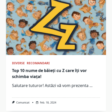
DIVERSE
RECOMANDARI
Top 10 nume de băieți cu Z care îți vor
schimba viața!
Salutare tuturor! Astăzi vă vom prezenta
...
Comunicat
Feb. 18, 2024