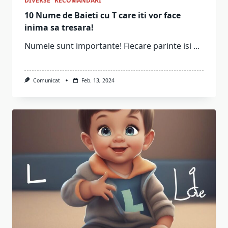
DIVERSE
RECOMANDARI
10 Nume de Baieti cu T care iti vor face
inima sa tresara!
Numele sunt importante! Fiecare parinte isi
...
Comunicat
Feb. 13, 2024