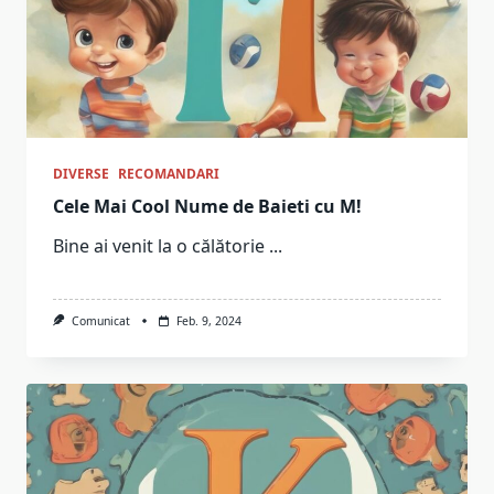
DIVERSE
RECOMANDARI
Cele Mai Cool Nume de Baieti cu M!
Bine ai venit la o călătorie
...
Comunicat
Feb. 9, 2024