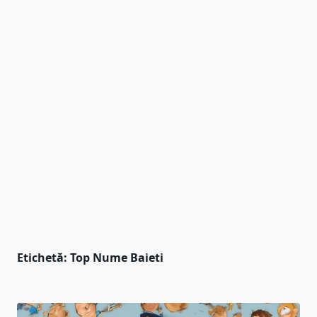
Etichetă:
Top Nume Baieti