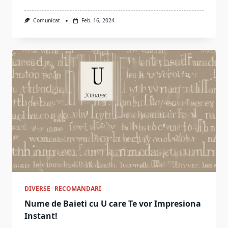
Comunicat
Feb. 16, 2024
DIVERSE
RECOMANDARI
Nume de Baieti cu U care Te vor Impresiona
Instant!