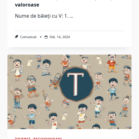
valoroase
Nume de băieți cu V: 1.
...
Comunicat
Feb. 14, 2024