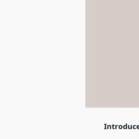
Introduce