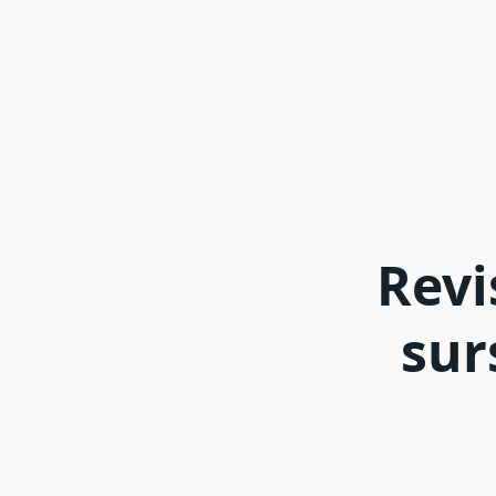
Revi
sur