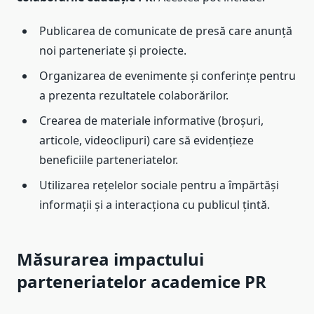
Publicarea de comunicate de presă care anunță
noi parteneriate și proiecte.
Organizarea de evenimente și conferințe pentru
a prezenta rezultatele colaborărilor.
Crearea de materiale informative (broșuri,
articole, videoclipuri) care să evidențieze
beneficiile parteneriatelor.
Utilizarea rețelelor sociale pentru a împărtăși
informații și a interacționa cu publicul țintă.
Măsurarea impactului
parteneriatelor academice PR