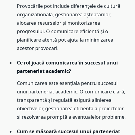
Provocările pot include diferențele de cultură
organizațională, gestionarea așteptărilor,
alocarea resurselor și monitorizarea
progresului. O comunicare eficientă și o
planificare atentă pot ajuta la minimizarea
acestor provocări.
Ce rol joacă comunicarea în succesul unui
parteneriat academic?
Comunicarea este esențială pentru succesul
unui parteneriat academic. O comunicare clară,
transparentă și regulată asigură alinierea
obiectivelor, gestionarea eficientă a proiectelor
și rezolvarea promptă a eventualelor probleme.
Cum se măsoară succesul unui parteneriat