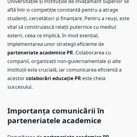
Universitățile și instituțiile de învățământ superior se
află într-o competiție constantă pentru a atrage
studenți, cercetători și finanțare. Pentru a reuși, este
vital să construiască relații puternice cu mediul
extern, ceea ce implică, în mod esențial,
implementarea unor strategii eficiente de
parteneriate academice PR
. Colaborarea cu
companii, organizații non-guvernamentale și alte
instituții este crucială, iar comunicarea eficientă a
acestor
colaborări educație PR
este cheia
succesului.
Importanța comunicării în
parteneriatele academice