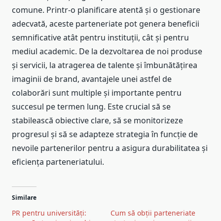
comune. Printr-o planificare atentă și o gestionare
adecvată, aceste parteneriate pot genera beneficii
semnificative atât pentru instituții, cât și pentru
mediul academic. De la dezvoltarea de noi produse
și servicii, la atragerea de talente și îmbunătățirea
imaginii de brand, avantajele unei astfel de
colaborări sunt multiple și importante pentru
succesul pe termen lung. Este crucial să se
stabilească obiective clare, să se monitorizeze
progresul și să se adapteze strategia în funcție de
nevoile partenerilor pentru a asigura durabilitatea și
eficiența parteneriatului.
Similare
PR pentru universități:
Cum să obții parteneriate