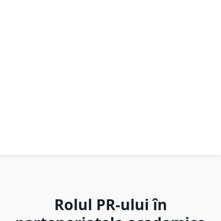
Rolul PR-ului în