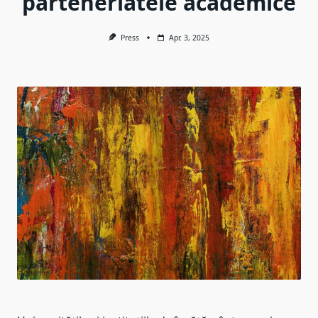
parteneriatele academice
Press
Apr. 3, 2025