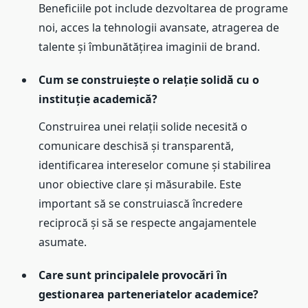
Beneficiile pot include dezvoltarea de programe
noi, acces la tehnologii avansate, atragerea de
talente și îmbunătățirea imaginii de brand.
Cum se construiește o relație solidă cu o
instituție academică?
Construirea unei relații solide necesită o
comunicare deschisă și transparentă,
identificarea intereselor comune și stabilirea
unor obiective clare și măsurabile. Este
important să se construiască încredere
reciprocă și să se respecte angajamentele
asumate.
Care sunt principalele provocări în
gestionarea parteneriatelor academice?