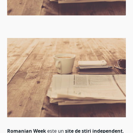
Romanian Week
este un
site de știri independent
,