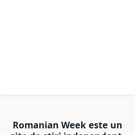
Romanian Week este un