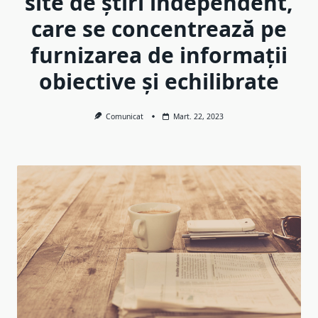
site de știri independent,
care se concentrează pe
furnizarea de informații
obiective și echilibrate
Comunicat
Mart. 22, 2023