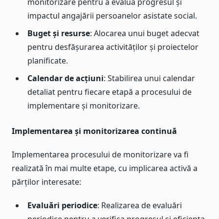
monitorizare pentru a evalua progresul și
impactul angajării persoanelor asistate social.
Buget și resurse
: Alocarea unui buget adecvat
pentru desfășurarea activităților și proiectelor
planificate.
Calendar de acțiuni
: Stabilirea unui calendar
detaliat pentru fiecare etapă a procesului de
implementare și monitorizare.
Implementarea și monitorizarea continuă
Implementarea procesului de monitorizare va fi
realizată în mai multe etape, cu implicarea activă a
părților interesate:
Evaluări periodice
: Realizarea de evaluări