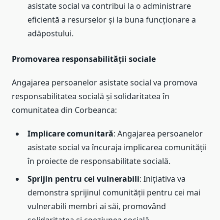
asistate social va contribui la o administrare
eficientă a resurselor și la buna funcționare a
adăpostului.
Promovarea responsabilității sociale
Angajarea persoanelor asistate social va promova
responsabilitatea socială și solidaritatea în
comunitatea din Corbeanca:
Implicare comunitară
: Angajarea persoanelor
asistate social va încuraja implicarea comunității
în proiecte de responsabilitate socială.
Sprijin pentru cei vulnerabili
: Inițiativa va
demonstra sprijinul comunității pentru cei mai
vulnerabili membri ai săi, promovând