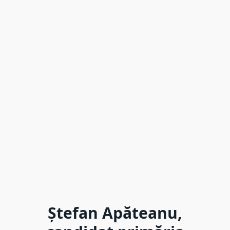
Ștefan Apăteanu,