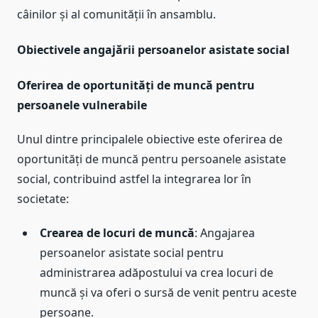
câinilor și al comunității în ansamblu.
Obiectivele angajării persoanelor asistate social
Oferirea de oportunități de muncă pentru
persoanele vulnerabile
Unul dintre principalele obiective este oferirea de
oportunități de muncă pentru persoanele asistate
social, contribuind astfel la integrarea lor în
societate:
Crearea de locuri de muncă
: Angajarea
persoanelor asistate social pentru
administrarea adăpostului va crea locuri de
muncă și va oferi o sursă de venit pentru aceste
persoane.