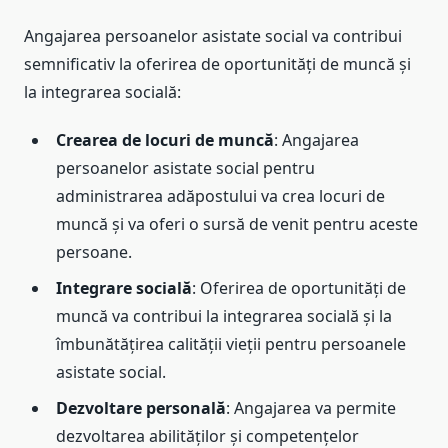
Angajarea persoanelor asistate social va contribui
semnificativ la oferirea de oportunități de muncă și
la integrarea socială:
Crearea de locuri de muncă
: Angajarea
persoanelor asistate social pentru
administrarea adăpostului va crea locuri de
muncă și va oferi o sursă de venit pentru aceste
persoane.
Integrare socială
: Oferirea de oportunități de
muncă va contribui la integrarea socială și la
îmbunătățirea calității vieții pentru persoanele
asistate social.
Dezvoltare personală
: Angajarea va permite
dezvoltarea abilităților și competențelor