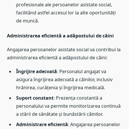
profesionale ale persoanelor asistate social,
facilitând astfel accesul lor la alte oportunități
de muncă.
Administrarea eficientă a adăpostului de câini
Angajarea persoanelor asistate social va contribui la
administrarea eficientă a adăpostului de câini:
Îngrijire adecvată
: Personalul angajat va
asigura îngrijirea adecvată a câinilor, inclusiv
hrănirea, curățenia și îngrijirea medicală.
Suport constant
: Prezența constantă a
personalului va permite monitorizarea continuă
a stării de sănătate și bunăstării câinilor.
Administrare eficientă
: Angajarea persoanelor