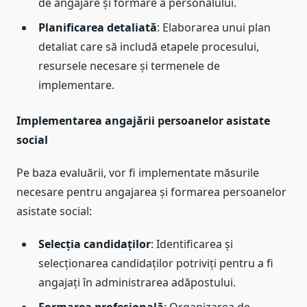
de angajare și formare a personalului.
Planificarea detaliată
: Elaborarea unui plan
detaliat care să includă etapele procesului,
resursele necesare și termenele de
implementare.
Implementarea angajării persoanelor asistate
social
Pe baza evaluării, vor fi implementate măsurile
necesare pentru angajarea și formarea persoanelor
asistate social:
Selecția candidaților
: Identificarea și
selecționarea candidaților potriviți pentru a fi
angajați în administrarea adăpostului.