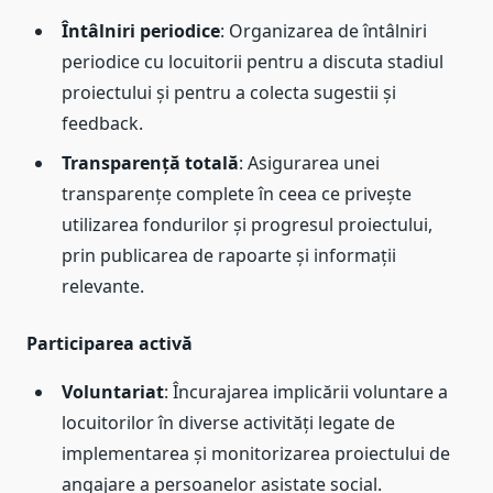
Întâlniri periodice
: Organizarea de întâlniri
periodice cu locuitorii pentru a discuta stadiul
proiectului și pentru a colecta sugestii și
feedback.
Transparență totală
: Asigurarea unei
transparențe complete în ceea ce privește
utilizarea fondurilor și progresul proiectului,
prin publicarea de rapoarte și informații
relevante.
Participarea activă
Voluntariat
: Încurajarea implicării voluntare a
locuitorilor în diverse activități legate de
implementarea și monitorizarea proiectului de
angajare a persoanelor asistate social.