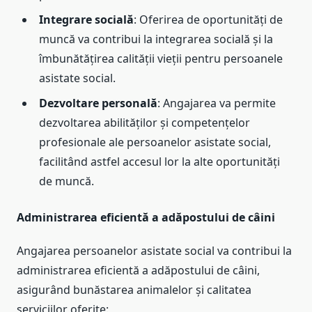
Integrare socială
: Oferirea de oportunități de
muncă va contribui la integrarea socială și la
îmbunătățirea calității vieții pentru persoanele
asistate social.
Dezvoltare personală
: Angajarea va permite
dezvoltarea abilităților și competențelor
profesionale ale persoanelor asistate social,
facilitând astfel accesul lor la alte oportunități
de muncă.
Administrarea eficientă a adăpostului de câini
Angajarea persoanelor asistate social va contribui la
administrarea eficientă a adăpostului de câini,
asigurând bunăstarea animalelor și calitatea
serviciilor oferite: