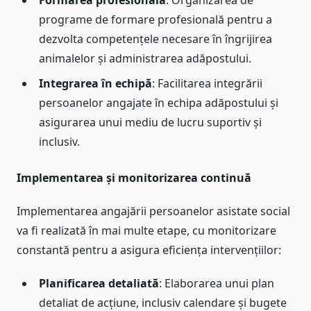
Formarea profesională
: Organizarea de
programe de formare profesională pentru a
dezvolta competențele necesare în îngrijirea
animalelor și administrarea adăpostului.
Integrarea în echipă
: Facilitarea integrării
persoanelor angajate în echipa adăpostului și
asigurarea unui mediu de lucru suportiv și
inclusiv.
Implementarea și monitorizarea continuă
Implementarea angajării persoanelor asistate social
va fi realizată în mai multe etape, cu monitorizare
constantă pentru a asigura eficiența intervențiilor:
Planificarea detaliată
: Elaborarea unui plan
detaliat de acțiune, inclusiv calendare și bugete