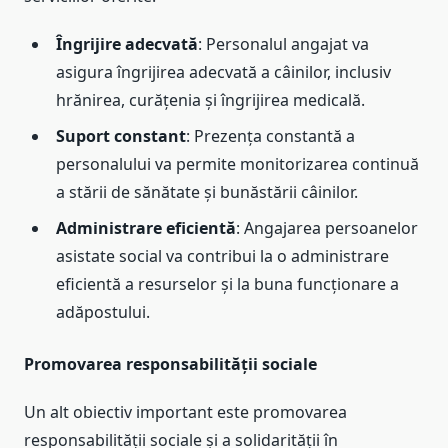
Îngrijire adecvată
: Personalul angajat va
asigura îngrijirea adecvată a câinilor, inclusiv
hrănirea, curățenia și îngrijirea medicală.
Suport constant
: Prezența constantă a
personalului va permite monitorizarea continuă
a stării de sănătate și bunăstării câinilor.
Administrare eficientă
: Angajarea persoanelor
asistate social va contribui la o administrare
eficientă a resurselor și la buna funcționare a
adăpostului.
Promovarea responsabilității sociale
Un alt obiectiv important este promovarea
responsabilității sociale și a solidarității în