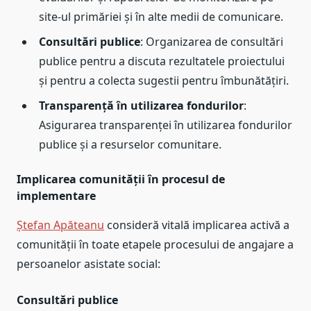
site-ul primăriei și în alte medii de comunicare.
Consultări publice
: Organizarea de consultări
publice pentru a discuta rezultatele proiectului
și pentru a colecta sugestii pentru îmbunătățiri.
Transparență în utilizarea fondurilor
:
Asigurarea transparenței în utilizarea fondurilor
publice și a resurselor comunitare.
Implicarea comunității în procesul de
implementare
Ștefan Apăteanu
consideră vitală implicarea activă a
comunității în toate etapele procesului de angajare a
persoanelor asistate social:
Consultări publice