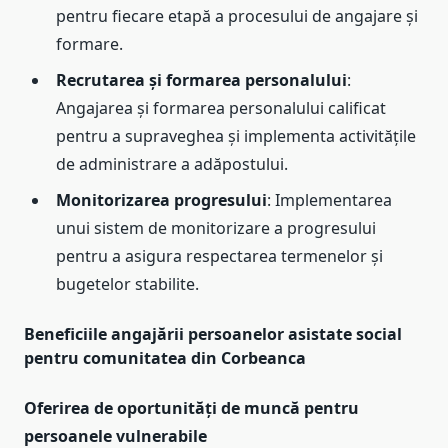
pentru fiecare etapă a procesului de angajare și
formare.
Recrutarea și formarea personalului
:
Angajarea și formarea personalului calificat
pentru a supraveghea și implementa activitățile
de administrare a adăpostului.
Monitorizarea progresului
: Implementarea
unui sistem de monitorizare a progresului
pentru a asigura respectarea termenelor și
bugetelor stabilite.
Beneficiile angajării persoanelor asistate social
pentru comunitatea din Corbeanca
Oferirea de oportunități de muncă pentru
persoanele vulnerabile