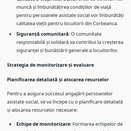
muncă și îmbunătățirea condițiilor de viață
pentru persoanele asistate social vor îmbunătăți
calitatea vieții pentru locuitorii din Corbeanca.
Siguranță comunitară
: O comunitate
responsabilă și solidară va contribui la creșterea
siguranței și bunăstării generale a locuitorilor.
Strategia de monitorizare și evaluare
Planificarea detaliată și alocarea resurselor
Pentru a asigura succesul angajării persoanelor
asistate social, se va începe cu o planificare detaliată
și alocarea resurselor necesare:
Echipe de monitorizare
: Formarea echipelor de