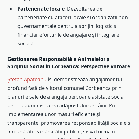
Parteneriate locale
: Dezvoltarea de
parteneriate cu afaceri locale și organizații non-
guvernamentale pentru a sprijini logistic și
financiar eforturile de angajare și integrare
socială.
Gestionarea Responsabilă a Animalelor și
Sprijinul Social în Corbeanca: Perspective Viitoare
Ștefan Apăteanu
își demonstrează angajamentul
profund față de viitorul comunei Corbeanca prin
planurile sale de a angaja persoane asistate social
pentru administrarea adăpostului de câini. Prin
implementarea unor măsuri eficiente și
transparente, promovarea responsabilității sociale și
îmbunătățirea sănătății publice, se va forma o