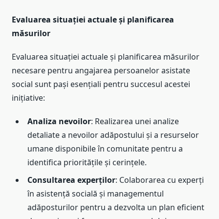
Evaluarea situației actuale și planificarea
măsurilor
Evaluarea situației actuale și planificarea măsurilor
necesare pentru angajarea persoanelor asistate
social sunt pași esențiali pentru succesul acestei
inițiative:
Analiza nevoilor
: Realizarea unei analize
detaliate a nevoilor adăpostului și a resurselor
umane disponibile în comunitate pentru a
identifica prioritățile și cerințele.
Consultarea experților
: Colaborarea cu experți
în asistență socială și managementul
adăposturilor pentru a dezvolta un plan eficient