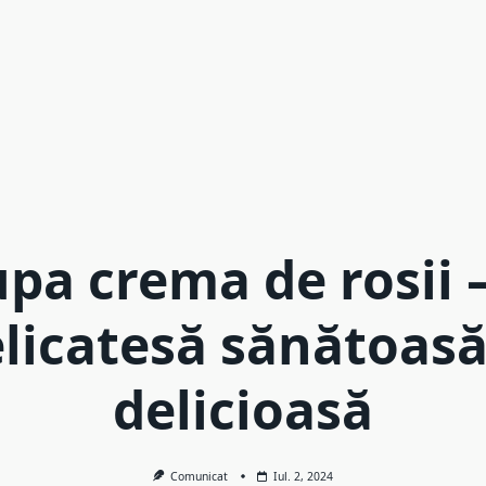
pa crema de rosii 
licatesă sănătoasă
delicioasă
Comunicat
Iul. 2, 2024