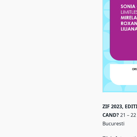
ZIF 2023, EDIT
CAND?
21 – 22
Bucuresti