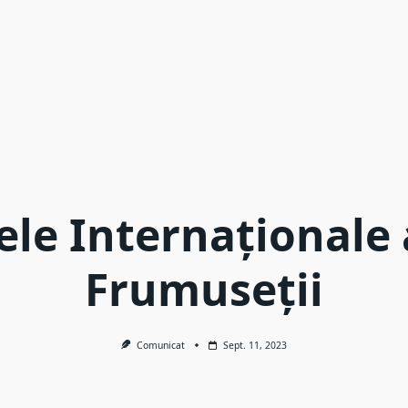
lele Internaționale 
Frumuseții
Comunicat
Sept. 11, 2023