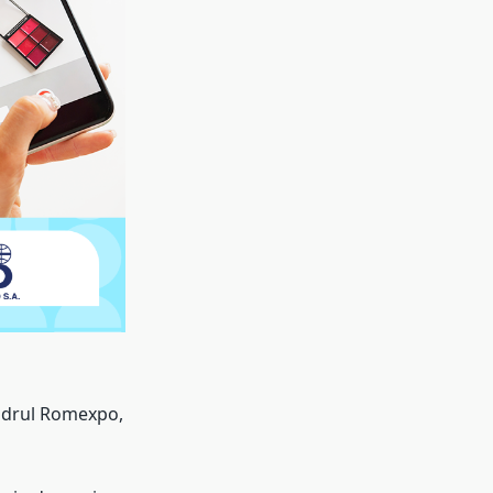
adrul Romexpo,