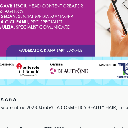
IA A 6-A
 Septembrie 2023.
Unde?
LA COSMETICS BEAUTY HAIR, in c