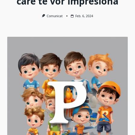
care te vor impresiona
Comunicat
Feb. 6, 2024