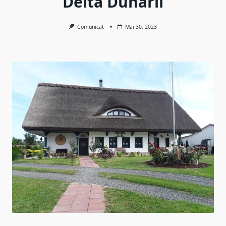
Delta Dunarii
Comunicat
Mai 30, 2023