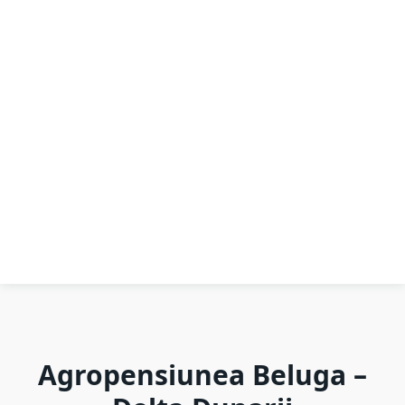
Agropensiunea Beluga –