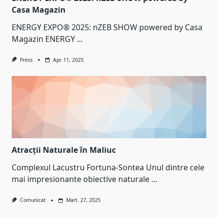
Casa Magazin
ENERGY EXPO® 2025: nZEB SHOW powered by Casa
Magazin ENERGY
...
Press
Apr. 11, 2025
Atracții Naturale în Maliuc
Complexul Lacustru Fortuna-Sontea Unul dintre cele
mai impresionante obiective naturale
...
Comunicat
Mart. 27, 2025