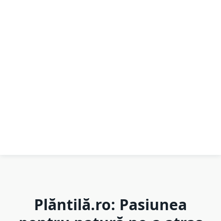
Plăntilă.ro: Pasiunea