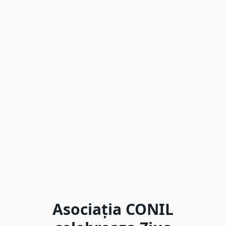
Asociația CONIL