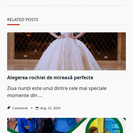
RELATED POSTS
Alegerea rochiei de mireasă perfecte
Ziua nunții este unul dintre cele mai speciale
momente din
...
Comunicat
Aug. 22, 2024