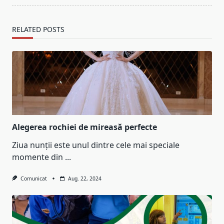
RELATED POSTS
Alegerea rochiei de mireasă perfecte
Ziua nunții este unul dintre cele mai speciale
momente din
...
Comunicat
Aug. 22, 2024