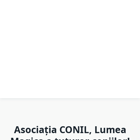
Asociația CONIL, Lumea