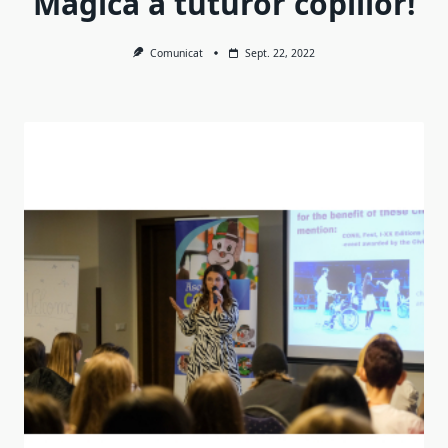
Magica a tuturor copiilor!
Comunicat
Sept. 22, 2022