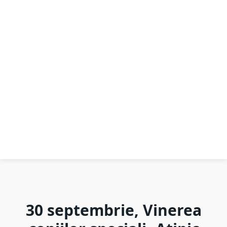
30 septembrie, Vinerea