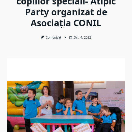
copiilor speciali- Atipic
Party organizat de
Asociația CONIL
Comunicat
Oct. 4, 2022