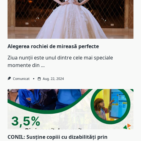
Alegerea rochiei de mireasă perfecte
Ziua nunții este unul dintre cele mai speciale
momente din
...
Comunicat
Aug. 22, 2024
CONIL: Susține copiii cu dizabilități prin