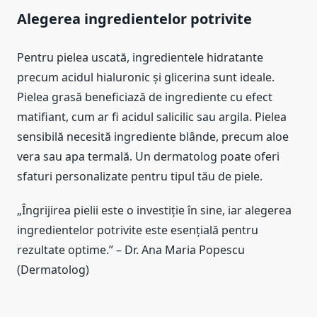
Alegerea ingredientelor potrivite
Pentru pielea uscată, ingredientele hidratante
precum acidul hialuronic și glicerina sunt ideale.
Pielea grasă beneficiază de ingrediente cu efect
matifiant, cum ar fi acidul salicilic sau argila. Pielea
sensibilă necesită ingrediente blânde, precum aloe
vera sau apa termală. Un dermatolog poate oferi
sfaturi personalizate pentru tipul tău de piele.
„Îngrijirea pielii este o investiție în sine, iar alegerea
ingredientelor potrivite este esențială pentru
rezultate optime.” – Dr. Ana Maria Popescu
(Dermatolog)