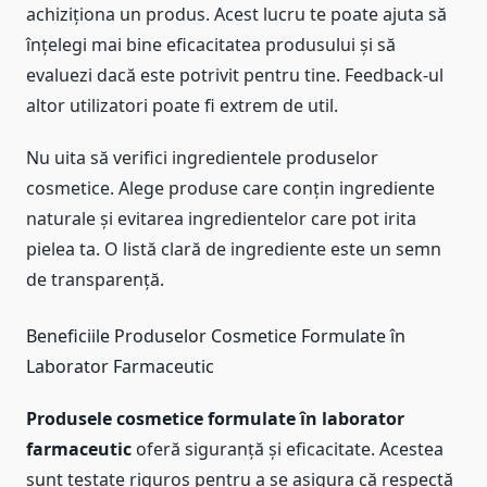
achiziționa un produs. Acest lucru te poate ajuta să
înțelegi mai bine eficacitatea produsului și să
evaluezi dacă este potrivit pentru tine. Feedback-ul
altor utilizatori poate fi extrem de util.
Nu uita să verifici ingredientele produselor
cosmetice. Alege produse care conțin ingrediente
naturale și evitarea ingredientelor care pot irita
pielea ta. O listă clară de ingrediente este un semn
de transparență.
Beneficiile Produselor Cosmetice Formulate în
Laborator Farmaceutic
Produsele cosmetice formulate în laborator
farmaceutic
oferă siguranță și eficacitate. Acestea
sunt testate riguros pentru a se asigura că respectă