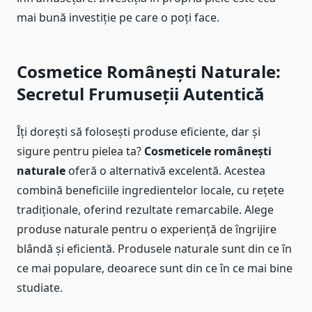
mai bună investiție pe care o poți face.
Cosmetice Românești Naturale:
Secretul Frumuseții Autentică
Îți dorești să folosești produse eficiente, dar și
sigure pentru pielea ta?
Cosmeticele românești
naturale
oferă o alternativă excelentă. Acestea
combină beneficiile ingredientelor locale, cu rețete
tradiționale, oferind rezultate remarcabile. Alege
produse naturale pentru o experiență de îngrijire
blândă și eficientă. Produsele naturale sunt din ce în
ce mai populare, deoarece sunt din ce în ce mai bine
studiate.