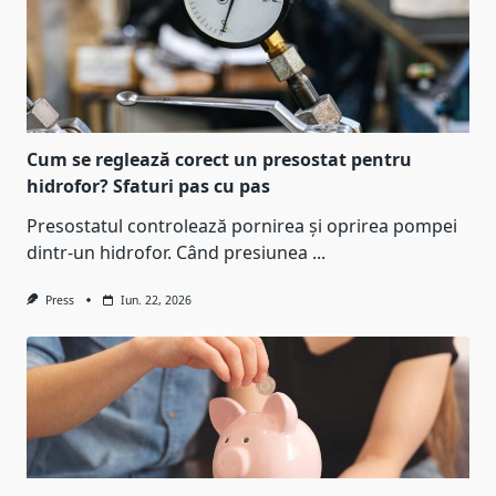
Cum se reglează corect un presostat pentru
hidrofor? Sfaturi pas cu pas
Presostatul controlează pornirea și oprirea pompei
dintr-un hidrofor. Când presiunea
...
Press
Iun. 22, 2026