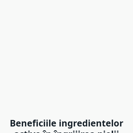
Beneficiile ingredientelor