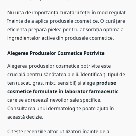
Nu uita de importanța curățării feței în mod regulat
înainte de a aplica produsele cosmetice. O curățare
eficientă prepară pielea pentru absorbția optimă a
ingredientelor active din produsele cosmetice.
Alegerea Produselor Cosmetice Potrivite
Alegerea produselor cosmetice potrivite este
crucială pentru sănătatea pielii. Identifică-ți tipul de
ten (uscat, gras, mixt, sensibil) și alege
produse
cosmetice formulate în laborator farmaceutic
care se adresează nevoilor sale specifice.
Consultarea unui dermatolog te poate ajuta în
această decizie.
Citește recenziile altor utilizatori înainte de a