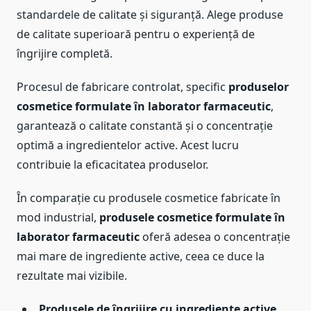
standardele de calitate și siguranță. Alege produse
de calitate superioară pentru o experiență de
îngrijire completă.
Procesul de fabricare controlat, specific
produselor
cosmetice formulate în laborator farmaceutic
,
garantează o calitate constantă și o concentrație
optimă a ingredientelor active. Acest lucru
contribuie la eficacitatea produselor.
În comparație cu produsele cosmetice fabricate în
mod industrial,
produsele cosmetice formulate în
laborator farmaceutic
oferă adesea o concentrație
mai mare de ingrediente active, ceea ce duce la
rezultate mai vizibile.
Produsele de îngrijire cu ingrediente active