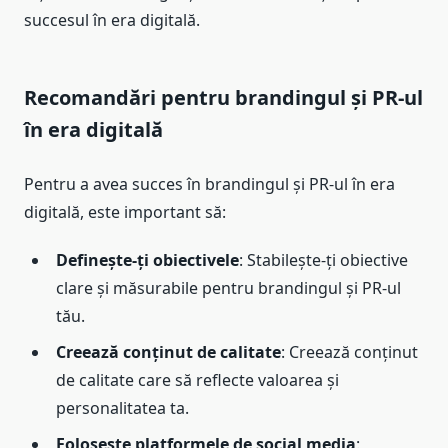
succesul în era digitală.
Recomandări pentru brandingul și PR-ul
în era digitală
Pentru a avea succes în brandingul și PR-ul în era
digitală, este important să:
Definește-ți obiectivele
: Stabilește-ți obiective
clare și măsurabile pentru brandingul și PR-ul
tău.
Creează conținut de calitate
: Creează conținut
de calitate care să reflecte valoarea și
personalitatea ta.
Folosește platformele de social media
: