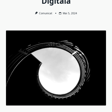
Digitală
Comunicat
Mai 5, 2024