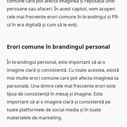
comune care pot afecta imaginea și reputația unei
persoane sau afaceri. În acest capitol, vom acoperi
cele mai frecvente erori comune în brandingul și PR-
ul în era digitală și cum să le eviți.
Erori comune în brandingul personal
În brandingul personal, este important să ai o
imagine clară și consistentă. Cu toate acestea, există
mai multe erori comune care pot afecta imaginea ta
personală. Una dintre cele mai frecvente erori este
lipsa de consistență în mesaj și imagine. Este
important să ai o imagine clară și consistentă pe
toate platformele de social media și în toate
materialele de marketing.