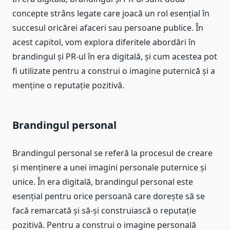
concepte strâns legate care joacă un rol esențial în
succesul oricărei afaceri sau persoane publice. În
acest capitol, vom explora diferitele abordări în
brandingul și PR-ul în era digitală, și cum acestea pot
fi utilizate pentru a construi o imagine puternică și a
menține o reputație pozitivă.
Brandingul personal
Brandingul personal se referă la procesul de creare
și menținere a unei imagini personale puternice și
unice. În era digitală, brandingul personal este
esențial pentru orice persoană care dorește să se
facă remarcată și să-și construiască o reputație
pozitivă. Pentru a construi o imagine personală