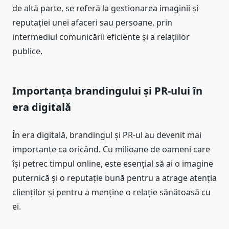
de altă parte, se referă la gestionarea imaginii și
reputației unei afaceri sau persoane, prin
intermediul comunicării eficiente și a relațiilor
publice.
Importanța brandingului și PR-ului în
era digitală
În era digitală, brandingul și PR-ul au devenit mai
importante ca oricând. Cu milioane de oameni care
își petrec timpul online, este esențial să ai o imagine
puternică și o reputație bună pentru a atrage atenția
clienților și pentru a menține o relație sănătoasă cu
ei.