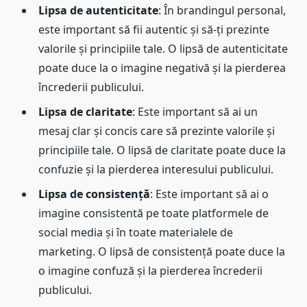
Lipsa de autenticitate
: În brandingul personal,
este important să fii autentic și să-ți prezinte
valorile și principiile tale. O lipsă de autenticitate
poate duce la o imagine negativă și la pierderea
încrederii publicului.
Lipsa de claritate
: Este important să ai un
mesaj clar și concis care să prezinte valorile și
principiile tale. O lipsă de claritate poate duce la
confuzie și la pierderea interesului publicului.
Lipsa de consistență
: Este important să ai o
imagine consistentă pe toate platformele de
social media și în toate materialele de
marketing. O lipsă de consistență poate duce la
o imagine confuză și la pierderea încrederii
publicului.