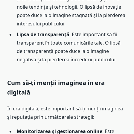
noile tendințe și tehnologii. O lipsă de inovație
poate duce la o imagine stagnată și la pierderea
interesului publicului.
Lipsa de transparență
: Este important să fii
transparent în toate comunicările tale. O lipsă
de transparență poate duce la o imagine
negativă și la pierderea încrederii publicului.
Cum să-ți menții imaginea în era
digitală
În era digitală, este important să-ți menții imaginea
și reputația prin următoarele strategii:
Monitorizarea și gestionarea online
: Este