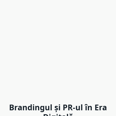
Brandingul și PR-ul în Era