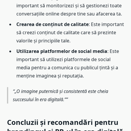
important să monitorizezi și să gestionezi toate
conversațiile online despre tine sau afacerea ta.
Crearea de conținut de calitate
: Este important
să creezi conținut de calitate care să prezinte
valorile și principiile tale.
Utilizarea platformelor de social media
: Este
important să utilizezi platformele de social
media pentru a comunica cu publicul țintă și a
menține imaginea și reputația.
„O imagine puternică și consistentă este cheia
succesului în era digitală.”
Concluzii și recomandări pentru