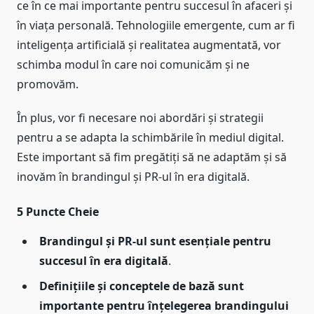
ce în ce mai importante pentru succesul în afaceri și
în viața personală. Tehnologiile emergente, cum ar fi
inteligența artificială și realitatea augmentată, vor
schimba modul în care noi comunicăm și ne
promovăm.
În plus, vor fi necesare noi abordări și strategii
pentru a se adapta la schimbările în mediul digital.
Este important să fim pregătiți să ne adaptăm și să
inovăm în brandingul și PR-ul în era digitală.
5 Puncte Cheie
Brandingul și PR-ul sunt esențiale pentru
succesul în era digitală
.
Definițiile și conceptele de bază sunt
importante pentru înțelegerea brandingului