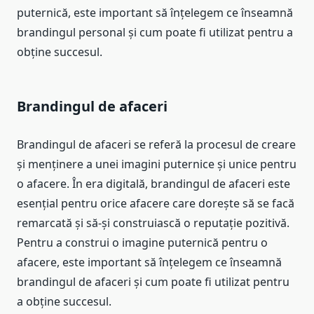
puternică, este important să înțelegem ce înseamnă
brandingul personal și cum poate fi utilizat pentru a
obține succesul.
Brandingul de afaceri
Brandingul de afaceri se referă la procesul de creare
și menținere a unei imagini puternice și unice pentru
o afacere. În era digitală, brandingul de afaceri este
esențial pentru orice afacere care dorește să se facă
remarcată și să-și construiască o reputație pozitivă.
Pentru a construi o imagine puternică pentru o
afacere, este important să înțelegem ce înseamnă
brandingul de afaceri și cum poate fi utilizat pentru
a obține succesul.