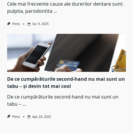
Cele mai frecvente cauze ale durerilor dentare sunt:
pulpita, parodontita
...
Press
Iul. 9, 2025
De ce cumpărăturile second-hand nu mai sunt un
tabu – și devin tot mai cool
De ce cumpărăturile second-hand nu mai sunt un
tabu –
...
Press
Apr. 24, 2025