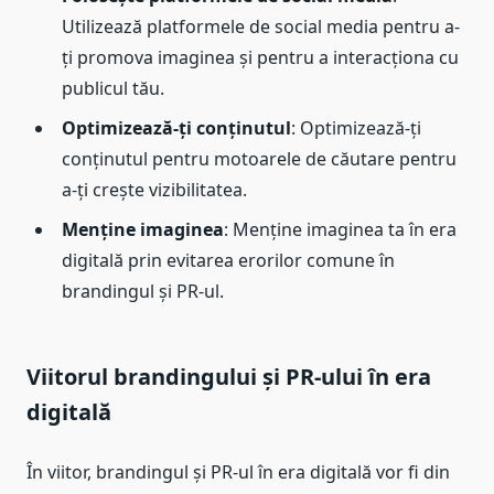
Utilizează platformele de social media pentru a-
ți promova imaginea și pentru a interacționa cu
publicul tău.
Optimizează-ți conținutul
: Optimizează-ți
conținutul pentru motoarele de căutare pentru
a-ți crește vizibilitatea.
Menține imaginea
: Menține imaginea ta în era
digitală prin evitarea erorilor comune în
brandingul și PR-ul.
Viitorul brandingului și PR-ului în era
digitală
În viitor, brandingul și PR-ul în era digitală vor fi din