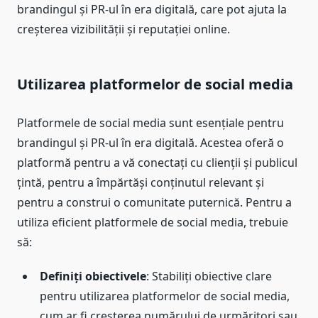
brandingul și PR-ul în era digitală, care pot ajuta la
creșterea vizibilității și reputației online.
Utilizarea platformelor de social media
Platformele de social media sunt esențiale pentru
brandingul și PR-ul în era digitală. Acestea oferă o
platformă pentru a vă conectați cu clienții și publicul
țintă, pentru a împărtăși conținutul relevant și
pentru a construi o comunitate puternică. Pentru a
utiliza eficient platformele de social media, trebuie
să:
Definiți obiectivele
: Stabiliți obiective clare
pentru utilizarea platformelor de social media,
cum ar fi creșterea numărului de urmăritori sau