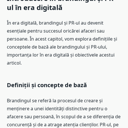
ul în era digitală
În era digitală, brandingul și PR-ul au devenit
esențiale pentru succesul oricărei afaceri sau
persoane. În acest capitol, vom explora definițiile și
conceptele de bază ale brandingului și PR-ului,
importanța lor în era digitală și obiectivele acestui
articol.
Definiții și concepte de bază
Brandingul se referă la procesul de creare și
menținere a unei identități distinctive pentru o
afacere sau persoană, în scopul de a se diferenția de
concurență și de a atrage atenția clienților. PR-ul, pe