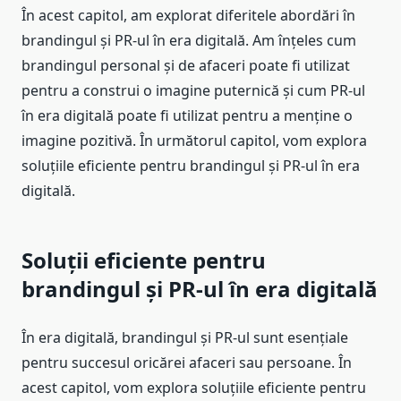
În acest capitol, am explorat diferitele abordări în
brandingul și PR-ul în era digitală. Am înțeles cum
brandingul personal și de afaceri poate fi utilizat
pentru a construi o imagine puternică și cum PR-ul
în era digitală poate fi utilizat pentru a menține o
imagine pozitivă. În următorul capitol, vom explora
soluțiile eficiente pentru brandingul și PR-ul în era
digitală.
Soluții eficiente pentru
brandingul și PR-ul în era digitală
În era digitală, brandingul și PR-ul sunt esențiale
pentru succesul oricărei afaceri sau persoane. În
acest capitol, vom explora soluțiile eficiente pentru