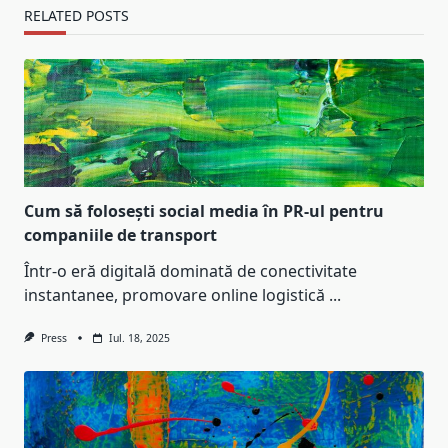
RELATED POSTS
Cum să folosești social media în PR-ul pentru
companiile de transport
Într-o eră digitală dominată de conectivitate
instantanee, promovare online logistică
...
Press
Iul. 18, 2025