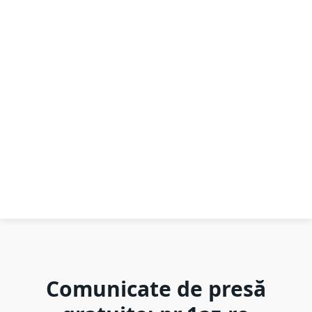
Comunicate de presă