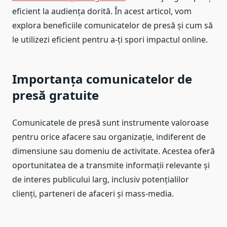
eficient la audiența dorită. În acest articol, vom
explora beneficiile comunicatelor de presă și cum să
le utilizezi eficient pentru a-ți spori impactul online.
Importanța comunicatelor de
presă gratuite
Comunicatele de presă sunt instrumente valoroase
pentru orice afacere sau organizație, indiferent de
dimensiune sau domeniu de activitate. Acestea oferă
oportunitatea de a transmite informații relevante și
de interes publicului larg, inclusiv potențialilor
clienți, parteneri de afaceri și mass-media.