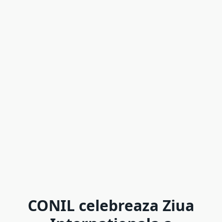
CONIL celebreaza Ziua