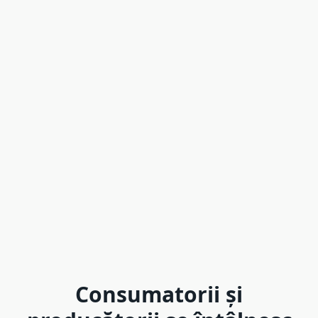
Consumatorii și