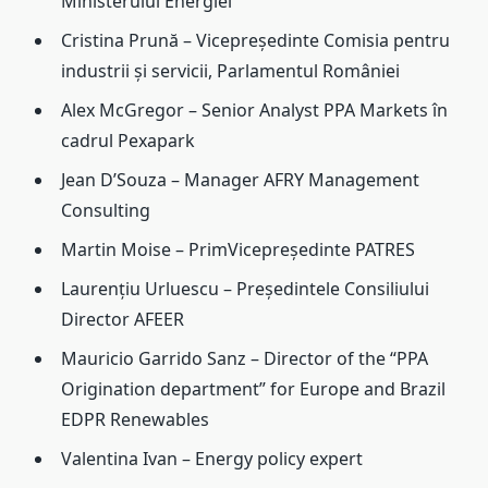
Ministerului Energiei
Cristina Prună – Vicepreședinte Comisia pentru
industrii şi servicii, Parlamentul României
Alex McGregor – Senior Analyst PPA Markets în
cadrul Pexapark
Jean D’Souza – Manager AFRY Management
Consulting
Martin Moise – PrimVicepreședinte PATRES
Laurențiu Urluescu – Președintele Consiliului
Director AFEER
Mauricio Garrido Sanz – Director of the “PPA
Origination department” for Europe and Brazil
EDPR Renewables
Valentina Ivan – Energy policy expert