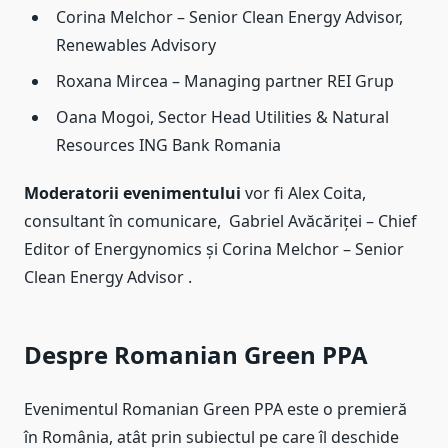
Corina Melchor – Senior Clean Energy Advisor,
Renewables Advisory
Roxana Mircea – Managing partner REI Grup
Oana Mogoi, Sector Head Utilities & Natural
Resources ING Bank Romania
Moderatorii evenimentului
vor fi Alex Coita,
consultant în comunicare, Gabriel Avăcăriței – Chief
Editor of Energynomics și Corina Melchor – Senior
Clean Energy Advisor .
Despre Romanian Green PPA
Evenimentul Romanian Green PPA este o premieră
în România, atât prin subiectul pe care îl deschide