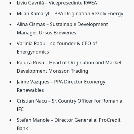
Liviu Gavrilă – Vicepreședinte RWEA
Milan Kamaryt – PPA Origination Rezolv Energy
Alina Cismaș – Sustainable Development
Manager, Ursus Breweries
Varinia Radu – co-founder & CEO of
Energynomics
Raluca Rusu – Head of Origination and Market
Development Monsson Trading
Jaime Vazques – PPA Director Econergy
Renewables
Cristian Nacu – Sr. Country Officer for Romania,
IFC
Ștefan Manole – Director General al ProCredit
Bank