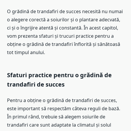
O grădină de trandafiri de succes necesită nu numai
o alegere corectă a soiurilor și o plantare adecvată,
ci și o îngrijire atentă și constantă. În acest capitol,
vom prezenta sfaturi și trucuri practice pentru a
obține o grădină de trandafiri înflorită și sănătoasă
tot timpul anului.
Sfaturi practice pentru o grădină de
trandafiri de succes
Pentru a obține o grădină de trandafiri de succes,
este important să respectăm câteva reguli de bază.
În primul rând, trebuie să alegem soiurile de
trandafiri care sunt adaptate la climatul și solul