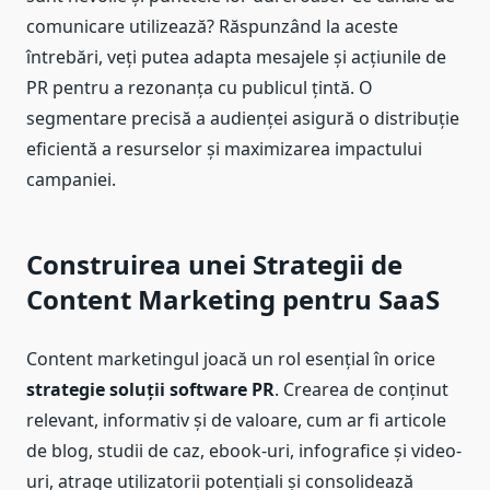
comunicare utilizează? Răspunzând la aceste
întrebări, veți putea adapta mesajele și acțiunile de
PR pentru a rezonanța cu publicul țintă. O
segmentare precisă a audienței asigură o distribuție
eficientă a resurselor și maximizarea impactului
campaniei.
Construirea unei Strategii de
Content Marketing pentru SaaS
Content marketingul joacă un rol esențial în orice
strategie soluții software PR
. Crearea de conținut
relevant, informativ și de valoare, cum ar fi articole
de blog, studii de caz, ebook-uri, infografice și video-
uri, atrage utilizatorii potențiali și consolidează