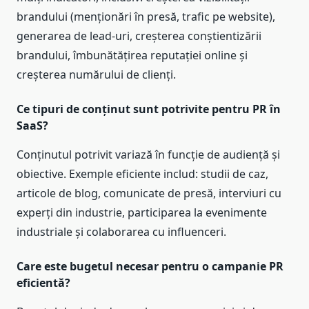
brandului (menționări în presă, trafic pe website),
generarea de lead-uri, creșterea conștientizării
brandului, îmbunătățirea reputației online și
creșterea numărului de clienți.
Ce tipuri de conținut sunt potrivite pentru PR în
SaaS?
Conținutul potrivit variază în funcție de audiență și
obiective. Exemple eficiente includ: studii de caz,
articole de blog, comunicate de presă, interviuri cu
experți din industrie, participarea la evenimente
industriale și colaborarea cu influenceri.
Care este bugetul necesar pentru o campanie PR
eficientă?