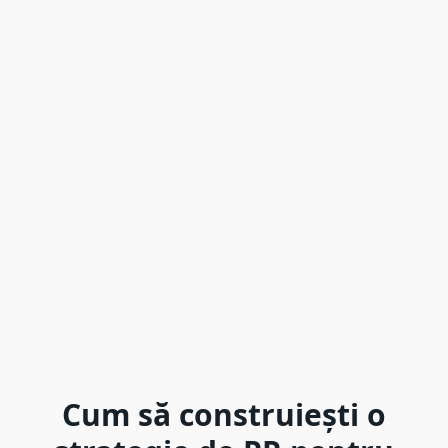
Cum să construiești o