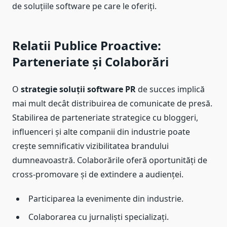
de soluțiile software pe care le oferiți.
Relatii Publice Proactive:
Parteneriate și Colaborări
O
strategie soluții software PR
de succes implică
mai mult decât distribuirea de comunicate de presă.
Stabilirea de parteneriate strategice cu bloggeri,
influenceri și alte companii din industrie poate
crește semnificativ vizibilitatea brandului
dumneavoastră. Colaborările oferă oportunități de
cross-promovare și de extindere a audienței.
Participarea la evenimente din industrie.
Colaborarea cu jurnaliști specializați.