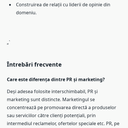
Construirea de relații cu liderii de opinie din
domeniu.
„`
Întrebări frecvente
Care este diferența dintre PR și marketing?
Deși adesea folosite interschimbabil, PR și
marketing sunt distincte. Marketingul se
concentrează pe promovarea directă a produselor
sau serviciilor către clienți potențiali, prin
intermediul reclamelor, ofertelor speciale etc. PR, pe