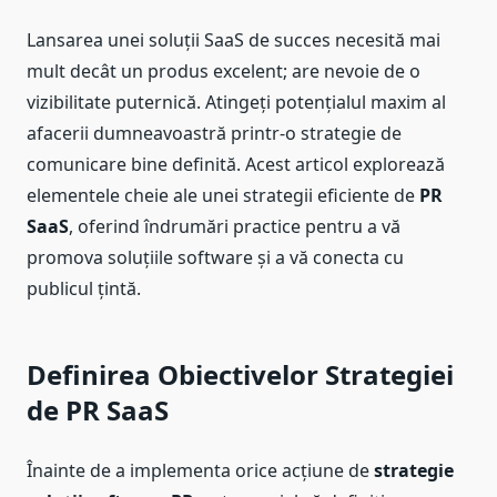
Lansarea unei soluții SaaS de succes necesită mai
mult decât un produs excelent; are nevoie de o
vizibilitate puternică. Atingeți potențialul maxim al
afacerii dumneavoastră printr-o strategie de
comunicare bine definită. Acest articol explorează
elementele cheie ale unei strategii eficiente de
PR
SaaS
, oferind îndrumări practice pentru a vă
promova soluțiile software și a vă conecta cu
publicul țintă.
Definirea Obiectivelor Strategiei
de PR SaaS
Înainte de a implementa orice acțiune de
strategie