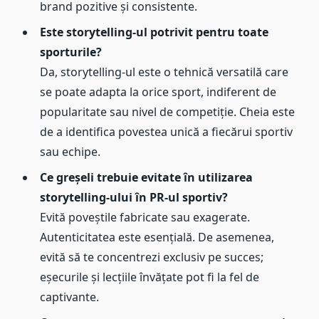
brand pozitive și consistente.
Este storytelling-ul potrivit pentru toate
sporturile?
Da, storytelling-ul este o tehnică versatilă care
se poate adapta la orice sport, indiferent de
popularitate sau nivel de competiție. Cheia este
de a identifica povestea unică a fiecărui sportiv
sau echipe.
Ce greșeli trebuie evitate în utilizarea
storytelling-ului în PR-ul sportiv?
Evită poveștile fabricate sau exagerate.
Autenticitatea este esențială. De asemenea,
evită să te concentrezi exclusiv pe succes;
eșecurile și lecțiile învățate pot fi la fel de
captivante.