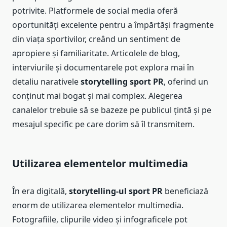
potrivite. Platformele de social media oferă
oportunități excelente pentru a împărtăși fragmente
din viața sportivilor, creând un sentiment de
apropiere și familiaritate. Articolele de blog,
interviurile și documentarele pot explora mai în
detaliu narativele
storytelling sport PR
, oferind un
conținut mai bogat și mai complex. Alegerea
canalelor trebuie să se bazeze pe publicul țintă și pe
mesajul specific pe care dorim să îl transmitem.
Utilizarea elementelor multimedia
În era digitală,
storytelling-ul sport PR
beneficiază
enorm de utilizarea elementelor multimedia.
Fotografiile, clipurile video și infograficele pot