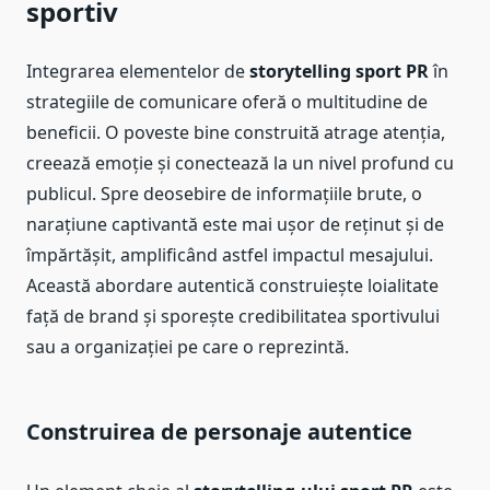
sportiv
Integrarea elementelor de
storytelling sport PR
în
strategiile de comunicare oferă o multitudine de
beneficii. O poveste bine construită atrage atenția,
creează emoție și conectează la un nivel profund cu
publicul. Spre deosebire de informațiile brute, o
narațiune captivantă este mai ușor de reținut și de
împărtășit, amplificând astfel impactul mesajului.
Această abordare autentică construiește loialitate
față de brand și sporește credibilitatea sportivului
sau a organizației pe care o reprezintă.
Construirea de personaje autentice