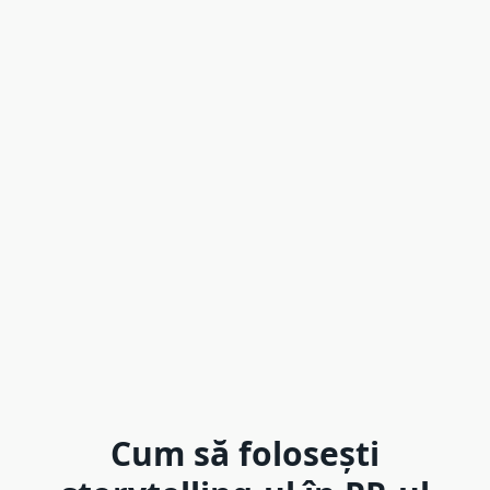
Cum să folosești