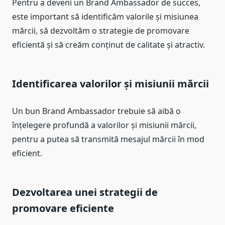
Pentru a deveni un Brand Ambassador de succes,
este important să identificăm valorile și misiunea
mărcii, să dezvoltăm o strategie de promovare
eficientă și să creăm conținut de calitate și atractiv.
Identificarea valorilor și misiunii mărcii
Un bun Brand Ambassador trebuie să aibă o
înțelegere profundă a valorilor și misiunii mărcii,
pentru a putea să transmită mesajul mărcii în mod
eficient.
Dezvoltarea unei strategii de
promovare eficiente