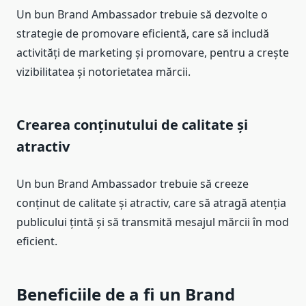
Un bun Brand Ambassador trebuie să dezvolte o
strategie de promovare eficientă, care să includă
activități de marketing și promovare, pentru a crește
vizibilitatea și notorietatea mărcii.
Crearea conținutului de calitate și
atractiv
Un bun Brand Ambassador trebuie să creeze
conținut de calitate și atractiv, care să atragă atenția
publicului țintă și să transmită mesajul mărcii în mod
eficient.
Beneficiile de a fi un Brand