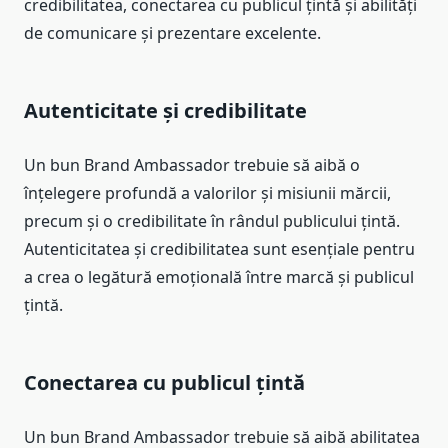
credibilitatea, conectarea cu publicul țintă și abilități
de comunicare și prezentare excelente.
Autenticitate și credibilitate
Un bun Brand Ambassador trebuie să aibă o
înțelegere profundă a valorilor și misiunii mărcii,
precum și o credibilitate în rândul publicului țintă.
Autenticitatea și credibilitatea sunt esențiale pentru
a crea o legătură emoțională între marcă și publicul
țintă.
Conectarea cu publicul țintă
Un bun Brand Ambassador trebuie să aibă abilitatea