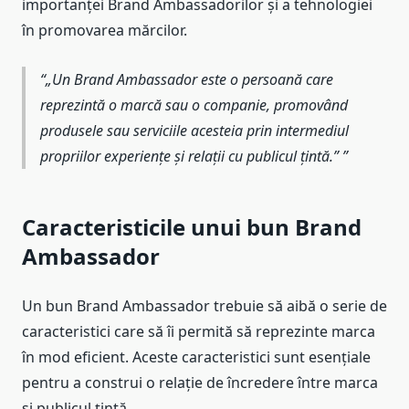
importanței Brand Ambassadorilor și a tehnologiei
în promovarea mărcilor.
„Un Brand Ambassador este o persoană care
reprezintă o marcă sau o companie, promovând
produsele sau serviciile acesteia prin intermediul
propriilor experiențe și relații cu publicul țintă.”
Caracteristicile unui bun Brand
Ambassador
Un bun Brand Ambassador trebuie să aibă o serie de
caracteristici care să îi permită să reprezinte marca
în mod eficient. Aceste caracteristici sunt esențiale
pentru a construi o relație de încredere între marca
și publicul țintă.