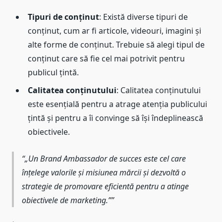
Tipuri de conținut
: Există diverse tipuri de
conținut, cum ar fi articole, videouri, imagini și
alte forme de conținut. Trebuie să alegi tipul de
conținut care să fie cel mai potrivit pentru
publicul țintă.
Calitatea conținutului
: Calitatea conținutului
este esențială pentru a atrage atenția publicului
țintă și pentru a îi convinge să își îndeplinească
obiectivele.
„Un Brand Ambassador de succes este cel care
înțelege valorile și misiunea mărcii și dezvoltă o
strategie de promovare eficientă pentru a atinge
obiectivele de marketing.”