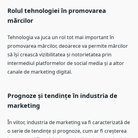
Rolul tehnologiei în promovarea
mărcilor
Tehnologia va juca un rol tot mai important în
promovarea mărcilor, deoarece va permite mărcilor
să își crească vizibilitatea și notorietatea prin
intermediul platformelor de social media și a altor
canale de marketing digital.
Prognoze și tendințe în industria de
marketing
În viitor, industria de marketing va fi caracterizată de
o serie de tendințe și prognoze, cum ar fi creșterea