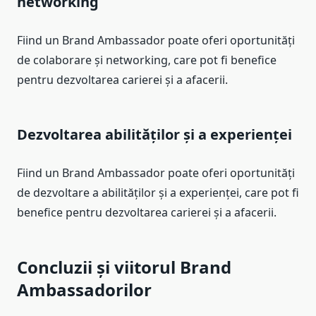
networking
Fiind un Brand Ambassador poate oferi oportunități
de colaborare și networking, care pot fi benefice
pentru dezvoltarea carierei și a afacerii.
Dezvoltarea abilităților și a experienței
Fiind un Brand Ambassador poate oferi oportunități
de dezvoltare a abilităților și a experienței, care pot fi
benefice pentru dezvoltarea carierei și a afacerii.
Concluzii și viitorul Brand
Ambassadorilor