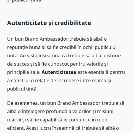
Autenticitate și credibilitate
Un bun Brand Ambassador trebuie să aibă o
reputație bună și să fie credibil în ochii publicului
țintă. Aceasta înseamnă că trebuie să aibă o istorie
de succes și să fie cunoscut pentru valorile și
principiile sale.
Autenticitatea
este esențială pentru
a construi o relație de încredere între marca și
publicul țintă.
De asemenea, un bun Brand Ambassador trebuie să
aibă o înțelegere profundă a valorilor și misiunii
mărcii și să fie capabil să le comunice în mod
eficient. Acest lucru înseamnă că trebuie să aibă o