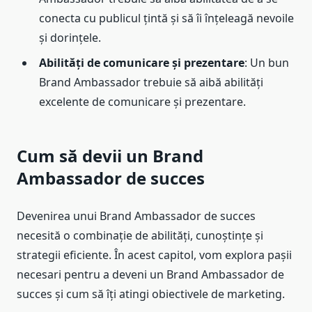
conecta cu publicul țintă și să îi înțeleagă nevoile
și dorințele.
Abilități de comunicare și prezentare
: Un bun
Brand Ambassador trebuie să aibă abilități
excelente de comunicare și prezentare.
Cum să devii un Brand
Ambassador de succes
Devenirea unui Brand Ambassador de succes
necesită o combinație de abilități, cunoștințe și
strategii eficiente. În acest capitol, vom explora pașii
necesari pentru a deveni un Brand Ambassador de
succes și cum să îți atingi obiectivele de marketing.