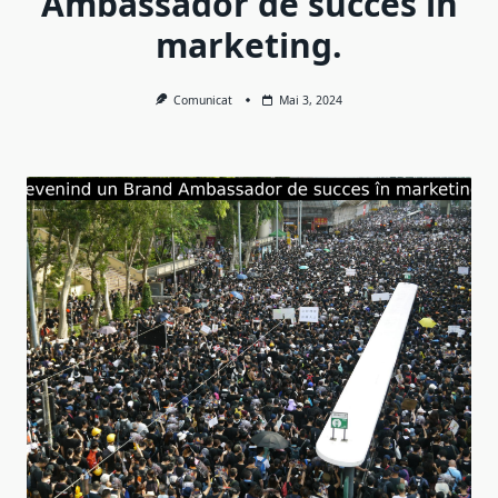
Ambassador de succes în
marketing.
Comunicat
Mai 3, 2024