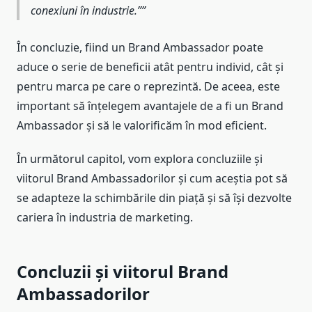
conexiuni în industrie.”
În concluzie, fiind un Brand Ambassador poate
aduce o serie de beneficii atât pentru individ, cât și
pentru marca pe care o reprezintă. De aceea, este
important să înțelegem avantajele de a fi un Brand
Ambassador și să le valorificăm în mod eficient.
În următorul capitol, vom explora concluziile și
viitorul Brand Ambassadorilor și cum aceștia pot să
se adapteze la schimbările din piață și să își dezvolte
cariera în industria de marketing.
Concluzii și viitorul Brand
Ambassadorilor