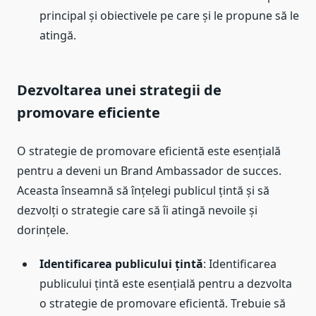
principal și obiectivele pe care și le propune să le
atingă.
Dezvoltarea unei strategii de
promovare eficiente
O strategie de promovare eficientă este esențială
pentru a deveni un Brand Ambassador de succes.
Aceasta înseamnă să înțelegi publicul țintă și să
dezvolți o strategie care să îi atingă nevoile și
dorințele.
Identificarea publicului țintă
: Identificarea
publicului țintă este esențială pentru a dezvolta
o strategie de promovare eficientă. Trebuie să