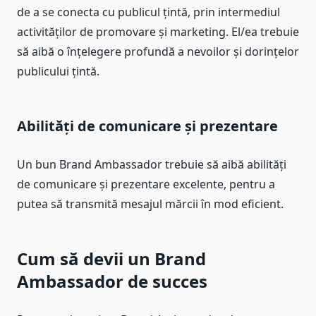
de a se conecta cu publicul țintă, prin intermediul
activităților de promovare și marketing. El/ea trebuie
să aibă o înțelegere profundă a nevoilor și dorințelor
publicului țintă.
Abilități de comunicare și prezentare
Un bun Brand Ambassador trebuie să aibă abilități
de comunicare și prezentare excelente, pentru a
putea să transmită mesajul mărcii în mod eficient.
Cum să devii un Brand
Ambassador de succes