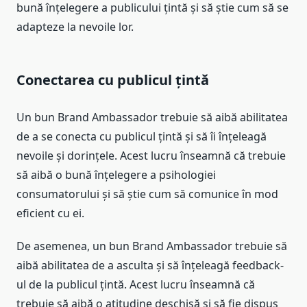
bună înțelegere a publicului țintă și să știe cum să se
adapteze la nevoile lor.
Conectarea cu publicul țintă
Un bun Brand Ambassador trebuie să aibă abilitatea
de a se conecta cu publicul țintă și să îi înțeleagă
nevoile și dorințele. Acest lucru înseamnă că trebuie
să aibă o bună înțelegere a psihologiei
consumatorului și să știe cum să comunice în mod
eficient cu ei.
De asemenea, un bun Brand Ambassador trebuie să
aibă abilitatea de a asculta și să înțeleagă feedback-
ul de la publicul țintă. Acest lucru înseamnă că
trebuie să aibă o atitudine deschisă și să fie dispus