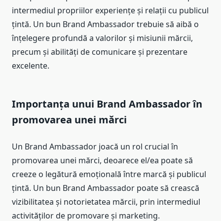
intermediul propriilor experiențe și relații cu publicul
țintă. Un bun Brand Ambassador trebuie să aibă o
înțelegere profundă a valorilor și misiunii mărcii,
precum și abilități de comunicare și prezentare
excelente.
Importanța unui Brand Ambassador în
promovarea unei mărci
Un Brand Ambassador joacă un rol crucial în
promovarea unei mărci, deoarece el/ea poate să
creeze o legătură emoțională între marcă și publicul
țintă. Un bun Brand Ambassador poate să crească
vizibilitatea și notorietatea mărcii, prin intermediul
activităților de promovare și marketing.