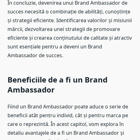
În concluzie, devenirea unui Brand Ambassador de
succes necesită o combinație de abilități, cunoștințe
și strategii eficiente. Identificarea valorilor și misiunii
mărcii, dezvoltarea unei strategii de promovare
eficiente și crearea conținutului de calitate și atractiv
sunt esențiale pentru a deveni un Brand
Ambassador de succes.
Beneficiile de a fi un Brand
Ambassador
Fiind un Brand Ambassador poate aduce o serie de
beneficii atât pentru individ, cât și pentru marca pe
care o reprezintă. În acest capitol, vom explora în
detaliu avantajele de a fi un Brand Ambassador și