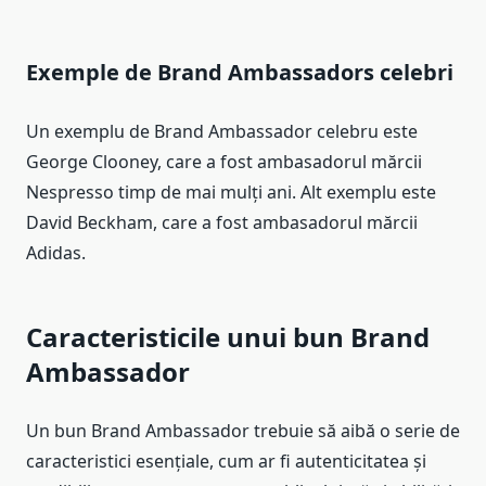
Exemple de Brand Ambassadors celebri
Un exemplu de Brand Ambassador celebru este
George Clooney, care a fost ambasadorul mărcii
Nespresso timp de mai mulți ani. Alt exemplu este
David Beckham, care a fost ambasadorul mărcii
Adidas.
Caracteristicile unui bun Brand
Ambassador
Un bun Brand Ambassador trebuie să aibă o serie de
caracteristici esențiale, cum ar fi autenticitatea și