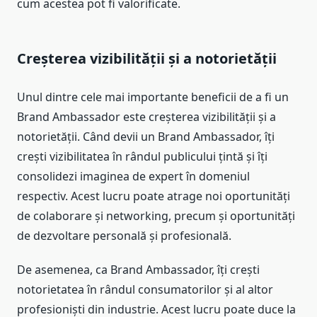
cum acestea pot fi valorificate.
Creșterea vizibilității și a notorietății
Unul dintre cele mai importante beneficii de a fi un
Brand Ambassador este creșterea vizibilității și a
notorietății. Când devii un Brand Ambassador, îți
crești vizibilitatea în rândul publicului țintă și îți
consolidezi imaginea de expert în domeniul
respectiv. Acest lucru poate atrage noi oportunități
de colaborare și networking, precum și oportunități
de dezvoltare personală și profesională.
De asemenea, ca Brand Ambassador, îți crești
notorietatea în rândul consumatorilor și al altor
profesioniști din industrie. Acest lucru poate duce la