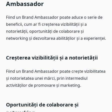
Ambassador
Fiind un Brand Ambassador poate aduce o serie de
beneficii, cum ar fi creșterea vizibilității și a
notorietății, oportunități de colaborare și
networking și dezvoltarea abilităților și a experienței.
Creșterea vizibilității și a notorietății
Fiind un Brand Ambassador poate crește vizibilitatea
și notorietatea unei mărci, prin intermediul
activităților de promovare și marketing.
Oportunități de colaborare și