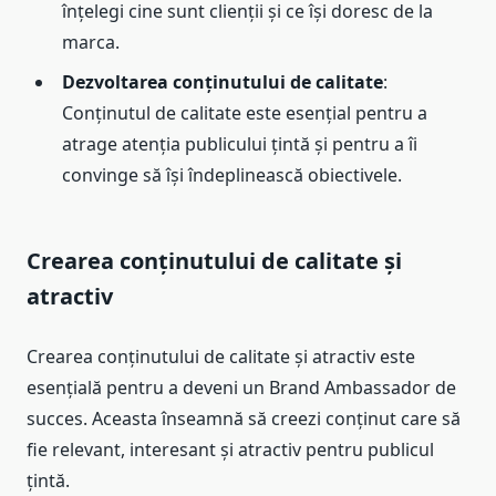
înțelegi cine sunt clienții și ce își doresc de la
marca.
Dezvoltarea conținutului de calitate
:
Conținutul de calitate este esențial pentru a
atrage atenția publicului țintă și pentru a îi
convinge să își îndeplinească obiectivele.
Crearea conținutului de calitate și
atractiv
Crearea conținutului de calitate și atractiv este
esențială pentru a deveni un Brand Ambassador de
succes. Aceasta înseamnă să creezi conținut care să
fie relevant, interesant și atractiv pentru publicul
țintă.