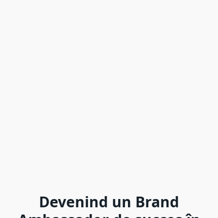
Devenind un Brand