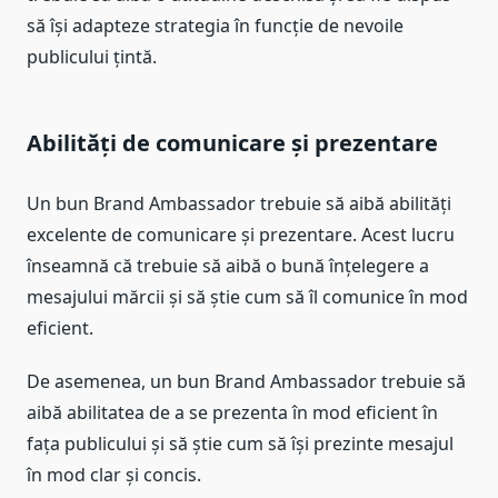
să își adapteze strategia în funcție de nevoile
publicului țintă.
Abilități de comunicare și prezentare
Un bun Brand Ambassador trebuie să aibă abilități
excelente de comunicare și prezentare. Acest lucru
înseamnă că trebuie să aibă o bună înțelegere a
mesajului mărcii și să știe cum să îl comunice în mod
eficient.
De asemenea, un bun Brand Ambassador trebuie să
aibă abilitatea de a se prezenta în mod eficient în
fața publicului și să știe cum să își prezinte mesajul
în mod clar și concis.