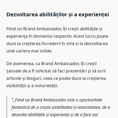
Dezvoltarea abilităților și a experienței
Fiind un Brand Ambassador, îți crești abilitățile și
experiența în domeniul respectiv. Acest lucru poate
duce la creșterea încrederii în sine și la dezvoltarea
unei cariere mai solide.
De asemenea, ca Brand Ambassador, îți crești
șansele de a fi solicitat să faci prezentări și să scrii
articole și bloguri, ceea ce poate duce la creșterea
vizibilității și a notorietății.
„Fiind un Brand Ambassador este o oportunitate
fantastică de a crește vizibilitatea și notorietatea, de a
dezvolta abilitățile și experiența și de a face noi