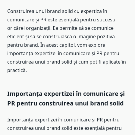
Construirea unui brand solid cu expertiza în
comunicare și PR este esențială pentru succesul
oricărei organizații. Ea permite să se comunice
eficient și să se construiască o imagine pozitivă
pentru brand. În acest capitol, vom explora
importanța expertizei în comunicare și PR pentru
construirea unui brand solid și cum pot fi aplicate în
practică.
Importanța expertizei în comunicare și
PR pentru construirea unui brand solid
Importanța expertizei în comunicare și PR pentru
construirea unui brand solid este esențială pentru