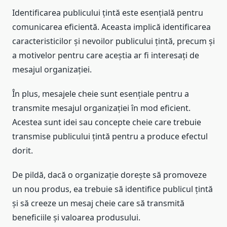
Identificarea publicului țintă este esențială pentru
comunicarea eficientă. Aceasta implică identificarea
caracteristicilor și nevoilor publicului țintă, precum și
a motivelor pentru care aceștia ar fi interesați de
mesajul organizației.
În plus, mesajele cheie sunt esențiale pentru a
transmite mesajul organizației în mod eficient.
Acestea sunt idei sau concepte cheie care trebuie
transmise publicului țintă pentru a produce efectul
dorit.
De pildă, dacă o organizație dorește să promoveze
un nou produs, ea trebuie să identifice publicul țintă
și să creeze un mesaj cheie care să transmită
beneficiile și valoarea produsului.