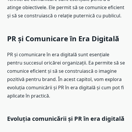
atinge obiectivele. Ele permit să se comunice eficient
și să se construiască o relație puternică cu publicul.
PR și Comunicare în Era Digitală
PR și comunicare în era digitală sunt esențiale
pentru succesul oricărei organizații. Ea permite să se
comunice eficient și să se construiască o imagine
pozitivă pentru brand. În acest capitol, vom explora
evoluția comunicării și PR în era digitală și cum pot fi
aplicate în practică.
Evoluția comunicării și PR în era digitală