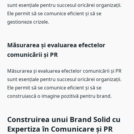
sunt esențiale pentru succesul oricărei organizații.
Ele permit să se comunice eficient și să se
gestioneze crizele.
Măsurarea și evaluarea efectelor
comunicării și PR
Măsurarea și evaluarea efectelor comunicării și PR
sunt esențiale pentru succesul oricărei organizații.
Ele permit să se comunice eficient și să se
construiască o imagine pozitivă pentru brand.
Construirea unui Brand Solid cu
Expertiza în Comunicare și PR