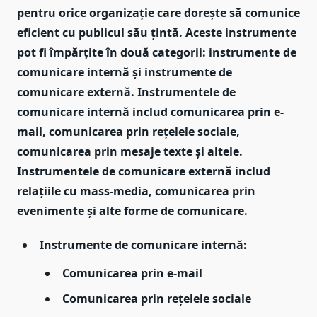
pentru orice organizație care dorește să comunice
eficient cu publicul său țintă. Aceste instrumente
pot fi împărțite în două categorii: instrumente de
comunicare internă și instrumente de
comunicare externă. Instrumentele de
comunicare internă includ comunicarea prin e-
mail, comunicarea prin rețelele sociale,
comunicarea prin mesaje texte și altele.
Instrumentele de comunicare externă includ
relațiile cu mass-media, comunicarea prin
evenimente și alte forme de comunicare.
Instrumente de comunicare internă:
Comunicarea prin e-mail
Comunicarea prin rețelele sociale