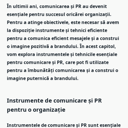
În ultimii ani, comunicarea și PR au devenit
esențiale pentru succesul oricărei organizații.
Pentru a atinge obiectivele, este necesar să avem
la dispoziție instrumente și tehnici eficiente
pentru a comunica eficient mesajele și a construi
o imagine pozitivă a brandului. În acest capitol,
vom explora instrumentele și tehnicile esențiale
pentru comunicare și PR, care pot fi utilizate
pentru a îmbunătăți comunicarea și a construi o
imagine puternică a brandului.
Instrumente de comunicare și PR
pentru o organizație
Instrumentele de comunicare și PR sunt esențiale