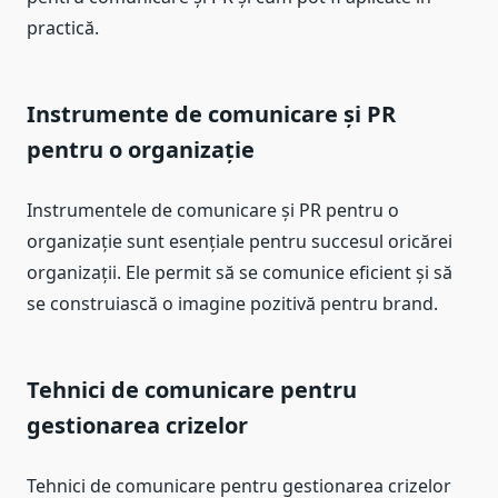
practică.
Instrumente de comunicare și PR
pentru o organizație
Instrumentele de comunicare și PR pentru o
organizație sunt esențiale pentru succesul oricărei
organizații. Ele permit să se comunice eficient și să
se construiască o imagine pozitivă pentru brand.
Tehnici de comunicare pentru
gestionarea crizelor
Tehnici de comunicare pentru gestionarea crizelor