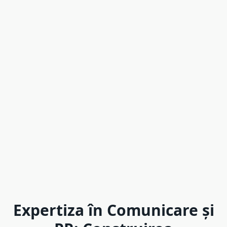
Expertiza în Comunicare și