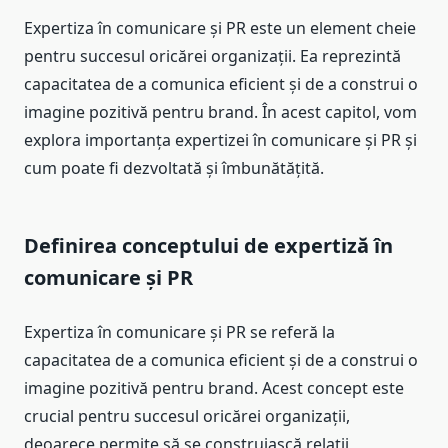
Expertiza în comunicare și PR este un element cheie
pentru succesul oricărei organizații. Ea reprezintă
capacitatea de a comunica eficient și de a construi o
imagine pozitivă pentru brand. În acest capitol, vom
explora importanța expertizei în comunicare și PR și
cum poate fi dezvoltată și îmbunătățită.
Definirea conceptului de expertiză în
comunicare și PR
Expertiza în comunicare și PR se referă la
capacitatea de a comunica eficient și de a construi o
imagine pozitivă pentru brand. Acest concept este
crucial pentru succesul oricărei organizații,
deoarece permite să se construiască relații