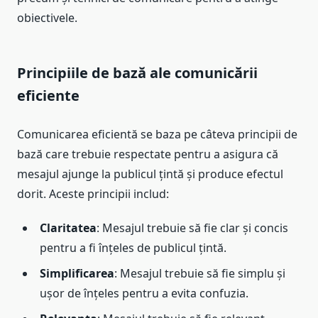
obiectivele.
Principiile de bază ale comunicării
eficiente
Comunicarea eficientă se baza pe câteva principii de
bază care trebuie respectate pentru a asigura că
mesajul ajunge la publicul țintă și produce efectul
dorit. Aceste principii includ:
Claritatea
: Mesajul trebuie să fie clar și concis
pentru a fi înțeles de publicul țintă.
Simplificarea
: Mesajul trebuie să fie simplu și
ușor de înțeles pentru a evita confuzia.