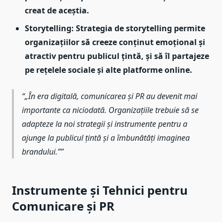
creat de aceștia.
Storytelling: Strategia de storytelling permite
organizațiilor să creeze conținut emoțional și
atractiv pentru publicul țintă, și să îl partajeze
pe rețelele sociale și alte platforme online.
„În era digitală, comunicarea și PR au devenit mai
importante ca niciodată. Organizațiile trebuie să se
adapteze la noi strategii și instrumente pentru a
ajunge la publicul țintă și a îmbunătăți imaginea
brandului.”
Instrumente și Tehnici pentru
Comunicare și PR