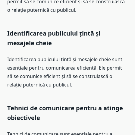
permit să se comunice eficient și să se construiască
o relație puternică cu publicul.
Identificarea publicului țintă și
mesajele cheie
Identificarea publicului țintă și mesajele cheie sunt
esențiale pentru comunicarea eficientă. Ele permit
să se comunice eficient și să se construiască o
relație puternică cu publicul.
Tehnici de comunicare pentru a atinge
obiectivele
Tehnici de comunicare sunt esențiale pentru a