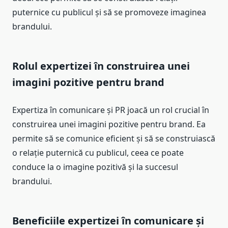
puternice cu publicul și să se promoveze imaginea
brandului.
Rolul expertizei în construirea unei
imagini pozitive pentru brand
Expertiza în comunicare și PR joacă un rol crucial în
construirea unei imagini pozitive pentru brand. Ea
permite să se comunice eficient și să se construiască
o relație puternică cu publicul, ceea ce poate
conduce la o imagine pozitivă și la succesul
brandului.
Beneficiile expertizei în comunicare și