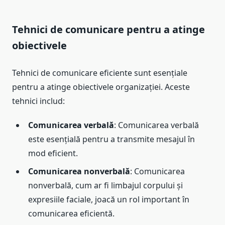
Tehnici de comunicare pentru a atinge
obiectivele
Tehnici de comunicare eficiente sunt esențiale
pentru a atinge obiectivele organizației. Aceste
tehnici includ:
Comunicarea verbală
: Comunicarea verbală
este esențială pentru a transmite mesajul în
mod eficient.
Comunicarea nonverbală
: Comunicarea
nonverbală, cum ar fi limbajul corpului și
expresiile faciale, joacă un rol important în
comunicarea eficientă.