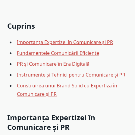
Cuprins
Importanța Expertizei în Comunicare și PR
Fundamentele Comunicării Eficiente
PR și Comunicare în Era Digitală
Instrumente și Tehnici pentru Comunicare și PR
Construirea unui Brand Solid cu Expertiza în
Comunicare și PR
Importanța Expertizei în
Comunicare și PR