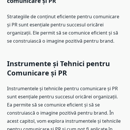
comunicare și PR
Strategiile de conținut eficiente pentru comunicare
și PR sunt esențiale pentru succesul oricărei
organizații. Ele permit să se comunice eficient și să
se construiască o imagine pozitivă pentru brand.
Instrumente și Tehnici pentru
Comunicare și PR
Instrumentele și tehnicile pentru comunicare și PR
sunt esențiale pentru succesul oricărei organizații.
Ea permite să se comunice eficient și să se
construiască o imagine pozitivă pentru brand. În
acest capitol, vom explora instrumentele și tehnicile
pentru comunicare și PR și cum pot fi aplicate în