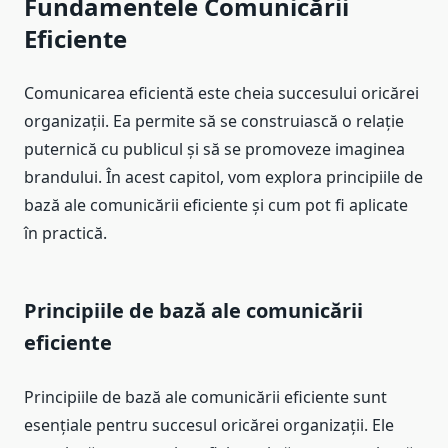
Fundamentele Comunicării
Eficiente
Comunicarea eficientă este cheia succesului oricărei
organizații. Ea permite să se construiască o relație
puternică cu publicul și să se promoveze imaginea
brandului. În acest capitol, vom explora principiile de
bază ale comunicării eficiente și cum pot fi aplicate
în practică.
Principiile de bază ale comunicării
eficiente
Principiile de bază ale comunicării eficiente sunt
esențiale pentru succesul oricărei organizații. Ele