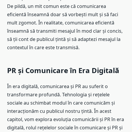
De pildă, un mit comun este că comunicarea
eficientă înseamnă doar să vorbești mult și să faci
mult zgomot. În realitate, comunicarea eficientă
înseamnă să transmiti mesajul în mod clar și concis,
să ții cont de publicul țintă și să adaptezi mesajul la
contextul în care este transmisă.
PR și Comunicare în Era Digitală
În era digitală, comunicarea și PR au suferit o
transformare profundă. Tehnologia și rețelele
sociale au schimbat modul în care comunicăm și
interacționăm cu publicul nostru țintă. În acest
capitol, vom explora evoluția comunicării și PR în era
digitală, rolul rețelelor sociale în comunicare și PR și