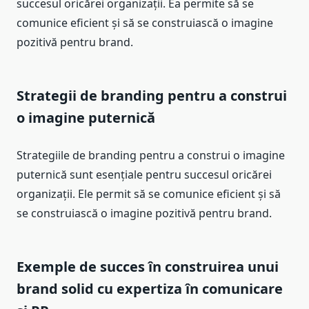
succesul oricărei organizații. Ea permite să se
comunice eficient și să se construiască o imagine
pozitivă pentru brand.
Strategii de branding pentru a construi
o imagine puternică
Strategiile de branding pentru a construi o imagine
puternică sunt esențiale pentru succesul oricărei
organizații. Ele permit să se comunice eficient și să
se construiască o imagine pozitivă pentru brand.
Exemple de succes în construirea unui
brand solid cu expertiza în comunicare