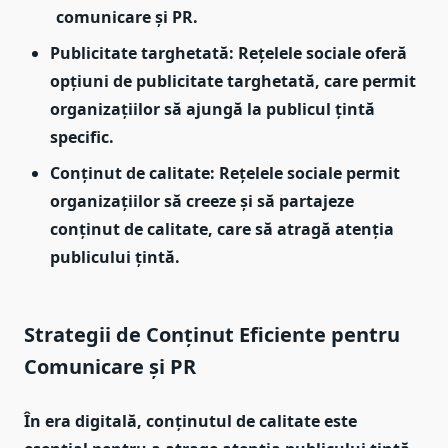
comunicare și PR.
Publicitate targhetată: Rețelele sociale oferă
opțiuni de publicitate targhetată, care permit
organizațiilor să ajungă la publicul țintă
specific.
Conținut de calitate: Rețelele sociale permit
organizațiilor să creeze și să partajeze
conținut de calitate, care să atragă atenția
publicului țintă.
Strategii de Conținut Eficiente pentru
Comunicare și PR
În era digitală, conținutul de calitate este