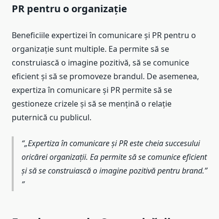
PR pentru o organizație
Beneficiile expertizei în comunicare și PR pentru o
organizație sunt multiple. Ea permite să se
construiască o imagine pozitivă, să se comunice
eficient și să se promoveze brandul. De asemenea,
expertiza în comunicare și PR permite să se
gestioneze crizele și să se mențină o relație
puternică cu publicul.
„Expertiza în comunicare și PR este cheia succesului
oricărei organizații. Ea permite să se comunice eficient
și să se construiască o imagine pozitivă pentru brand.”