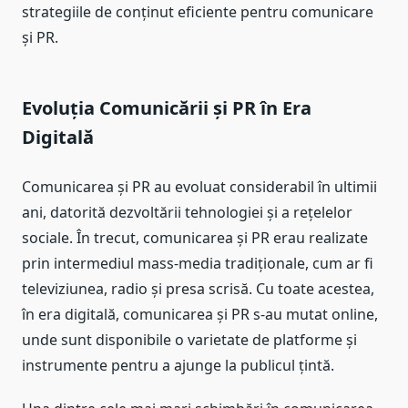
strategiile de conținut eficiente pentru comunicare
și PR.
Evoluția Comunicării și PR în Era
Digitală
Comunicarea și PR au evoluat considerabil în ultimii
ani, datorită dezvoltării tehnologiei și a rețelelor
sociale. În trecut, comunicarea și PR erau realizate
prin intermediul mass-media tradiționale, cum ar fi
televiziunea, radio și presa scrisă. Cu toate acestea,
în era digitală, comunicarea și PR s-au mutat online,
unde sunt disponibile o varietate de platforme și
instrumente pentru a ajunge la publicul țintă.