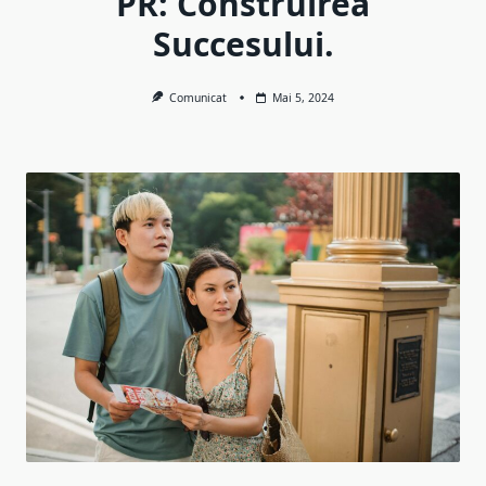
PR: Construirea
Succesului.
Comunicat
Mai 5, 2024