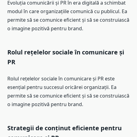
Evoluția comunicării și PR în era digitală a schimbat
modul în care organizațiile comunică cu publicul. Ea
permite să se comunice eficient și să se construiască
o imagine pozitivă pentru brand.
Rolul rețelelor sociale în comunicare și
PR
Rolul rețelelor sociale în comunicare și PR este
esențial pentru succesul oricărei organizații. Ea
permite să se comunice eficient și să se construiască
o imagine pozitivă pentru brand.
Strategii de conținut eficiente pentru