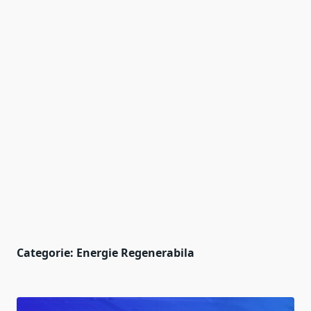
Categorie:
Energie Regenerabila