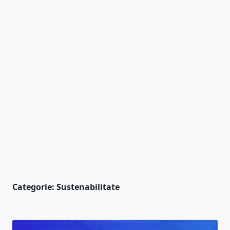
Categorie:
Sustenabilitate