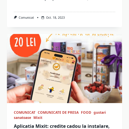
Comunicat
Oct. 18, 2023
COMUNICAT
COMUNICATE DE PRESA
FOOD
gustari
sanatoase
Mixit
Aplicatia Mixit: credite cadou la instalare,