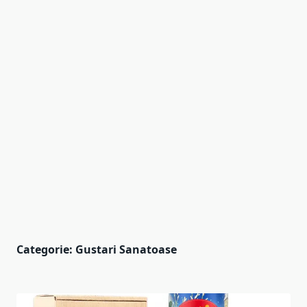
Categorie:
Gustari Sanatoase